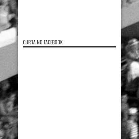
CURTA NO FACEBOOK