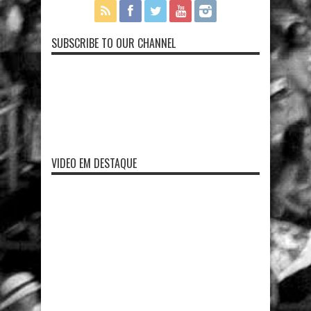
SUBSCRIBE TO OUR CHANNEL
VIDEO EM DESTAQUE