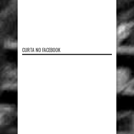
CURTA NO FACEBOOK