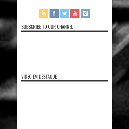
SUBSCRIBE TO OUR CHANNEL
VIDEO EM DESTAQUE