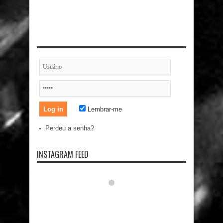
Lembrar-me
Perdeu a senha?
INSTAGRAM FEED