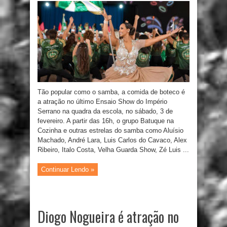
Tão popular como o samba, a comida de boteco é
a atração no último Ensaio Show do Império
Serrano na quadra da escola, no sábado, 3 de
fevereiro. A partir das 16h, o grupo Batuque na
Cozinha e outras estrelas do samba como Aluísio
Machado, André Lara, Luis Carlos do Cavaco, Alex
Ribeiro, Italo Costa, Velha Guarda Show, Zé Luis ...
Continuar Lendo »
Diogo Nogueira é atração no