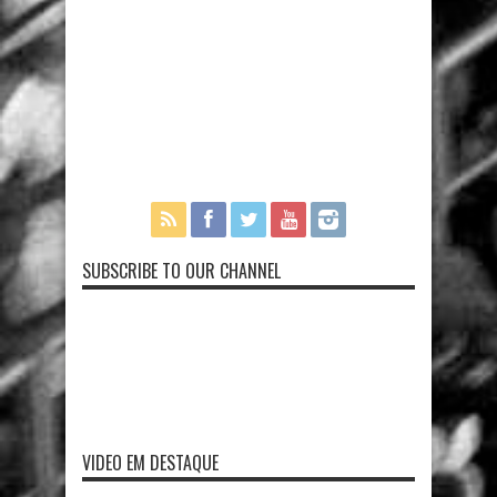
SUBSCRIBE TO OUR CHANNEL
VIDEO EM DESTAQUE