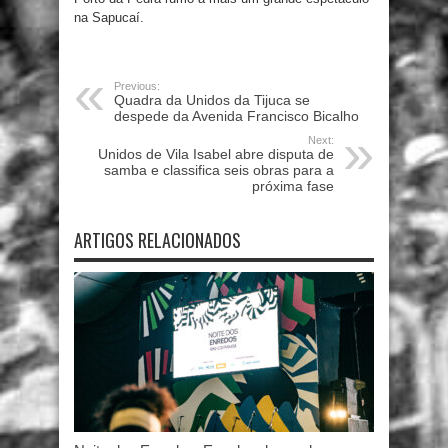
na Sapucaí.
Previous:
Quadra da Unidos da Tijuca se
despede da Avenida Francisco Bicalho
Next:
Unidos de Vila Isabel abre disputa de
samba e classifica seis obras para a
próxima fase
ARTIGOS RELACIONADOS