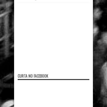
CURTA NO FACEBOOK