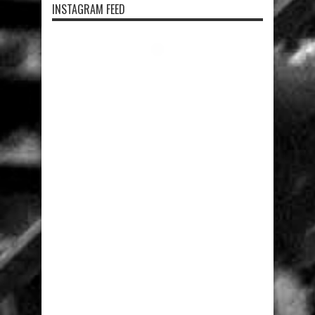
INSTAGRAM FEED