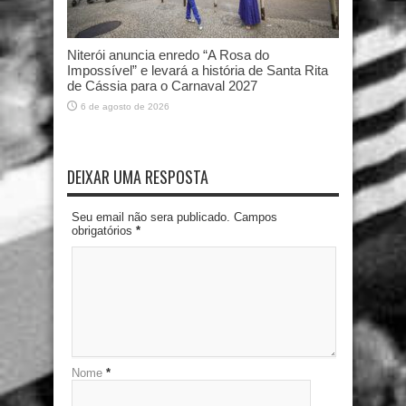
Niterói anuncia enredo “A Rosa do
Impossível” e levará a história de Santa Rita
de Cássia para o Carnaval 2027
6 de agosto de 2026
DEIXAR UMA RESPOSTA
Seu email não sera publicado. Campos
obrigatórios
*
Nome
*