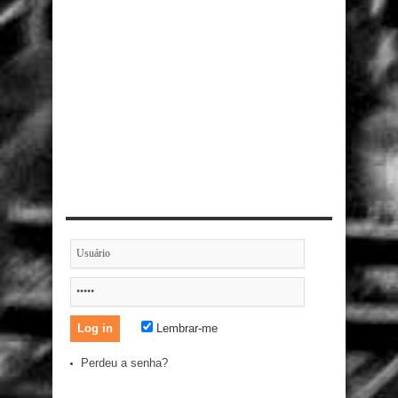
Lembrar-me
Perdeu a senha?