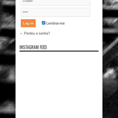
Lembrar-me
Perdeu a senha?
INSTAGRAM FEED