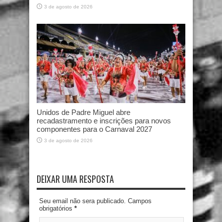
3 de agosto de 2026
Unidos de Padre Miguel abre
recadastramento e inscrições para novos
componentes para o Carnaval 2027
3 de agosto de 2026
DEIXAR UMA RESPOSTA
Seu email não sera publicado. Campos
obrigatórios
*