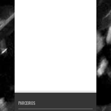
PARCEIROS