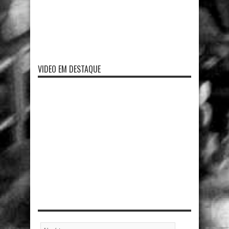
VIDEO EM DESTAQUE