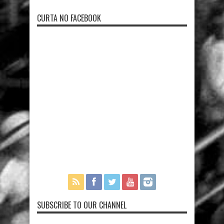
CURTA NO FACEBOOK
SUBSCRIBE TO OUR CHANNEL