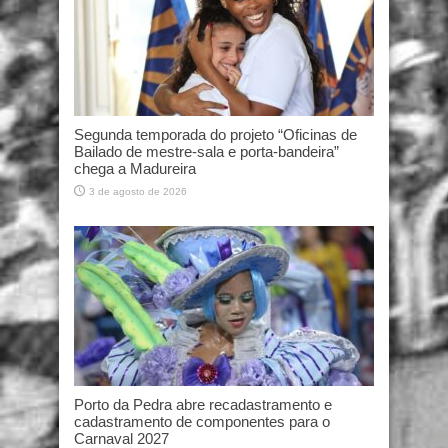
Segunda temporada do projeto “Oficinas de
Bailado de mestre-sala e porta-bandeira”
chega a Madureira
3 de agosto de 2026
Porto da Pedra abre recadastramento e
cadastramento de componentes para o
Carnaval 2027