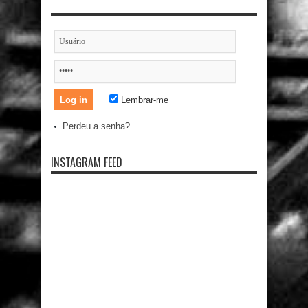
Lembrar-me
Perdeu a senha?
INSTAGRAM FEED