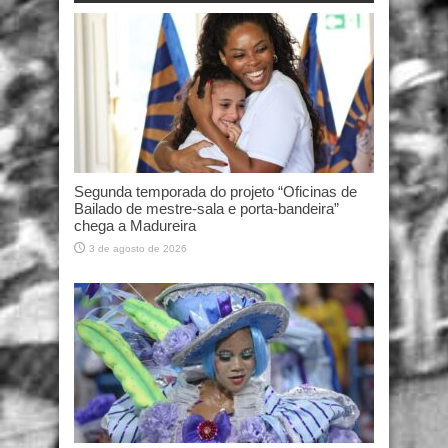
Segunda temporada do projeto “Oficinas de
Bailado de mestre-sala e porta-bandeira”
chega a Madureira
3 de agosto de 2026