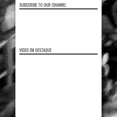
SUBSCRIBE TO OUR CHANNEL
VIDEO EM DESTAQUE