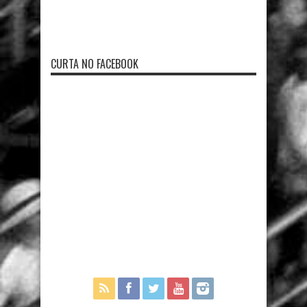
CURTA NO FACEBOOK