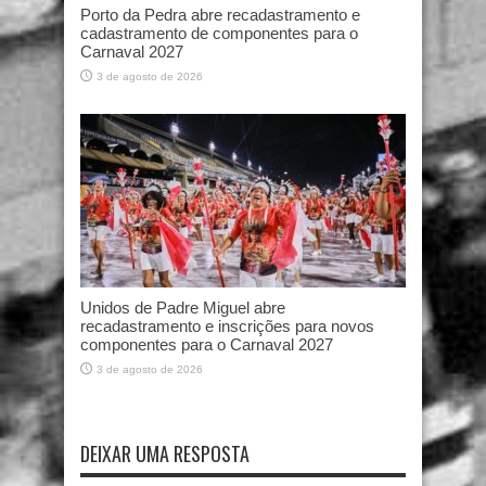
Porto da Pedra abre recadastramento e
cadastramento de componentes para o
Carnaval 2027
3 de agosto de 2026
Unidos de Padre Miguel abre
recadastramento e inscrições para novos
componentes para o Carnaval 2027
3 de agosto de 2026
DEIXAR UMA RESPOSTA