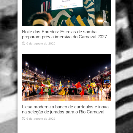
Noite dos Enredos: Escolas de samba
preparam prévia imersiva do Carnaval 2027
6 de agosto de 2026
Liesa moderniza banco de currículos e inova
na seleção de jurados para o Rio Carnaval
6 de agosto de 2026