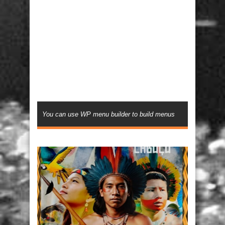
You can use WP menu builder to build menus