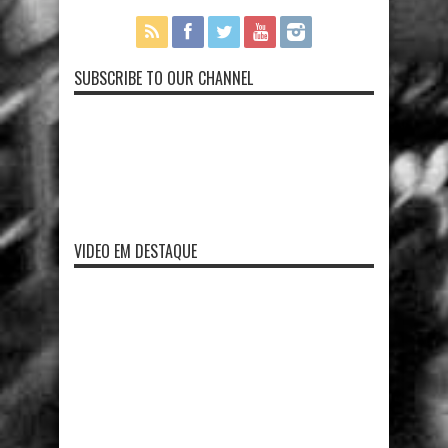
SUBSCRIBE TO OUR CHANNEL
VIDEO EM DESTAQUE