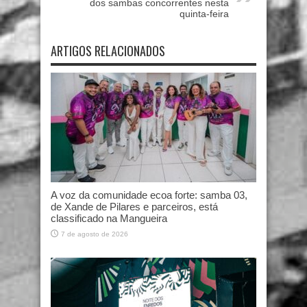
dos sambas concorrentes nesta
quinta-feira
ARTIGOS RELACIONADOS
A voz da comunidade ecoa forte: samba 03,
de Xande de Pilares e parceiros, está
classificado na Mangueira
7 de agosto de 2026