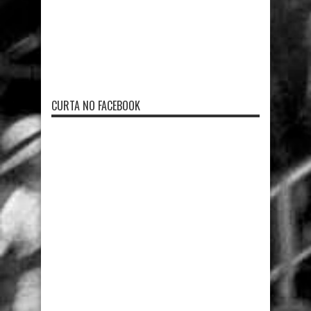
CURTA NO FACEBOOK