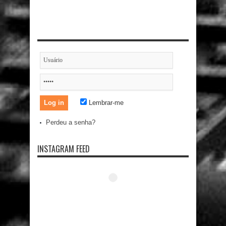
Lembrar-me
Perdeu a senha?
INSTAGRAM FEED