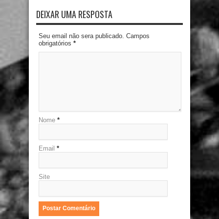
DEIXAR UMA RESPOSTA
Seu email não sera publicado. Campos
obrigatórios
*
Nome
*
Email
*
Site