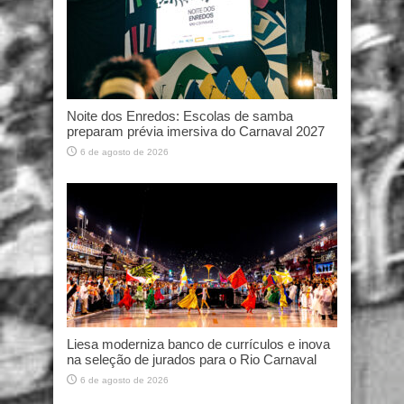
Noite dos Enredos: Escolas de samba
preparam prévia imersiva do Carnaval 2027
6 de agosto de 2026
Liesa moderniza banco de currículos e inova
na seleção de jurados para o Rio Carnaval
6 de agosto de 2026