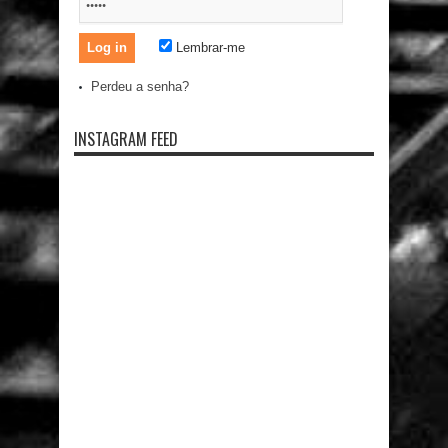
Lembrar-me
Perdeu a senha?
INSTAGRAM FEED