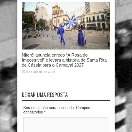
Niterói anuncia enredo “A Rosa do
Impossível” e levará a história de Santa Rita
de Cássia para o Carnaval 2027
6 de agosto de 2026
DEIXAR UMA RESPOSTA
Seu email não sera publicado. Campos
obrigatórios
*