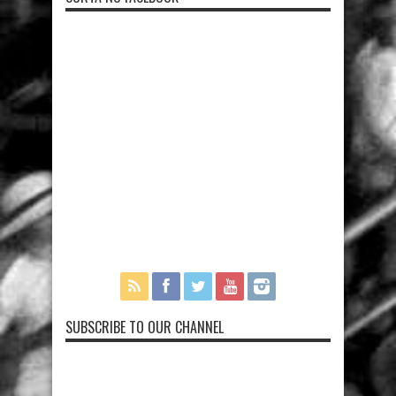
SUBSCRIBE TO OUR CHANNEL