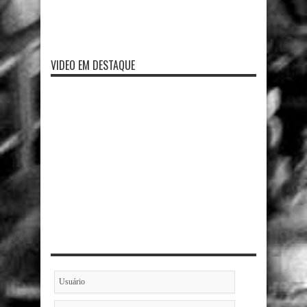
VIDEO EM DESTAQUE