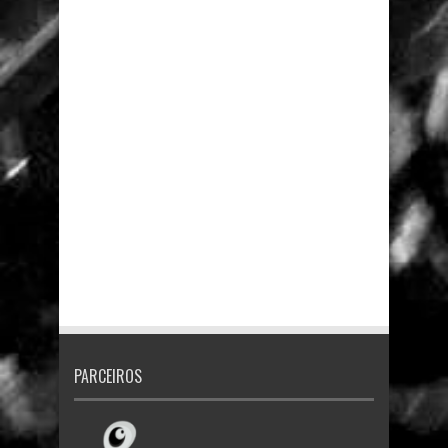
PARCEIROS