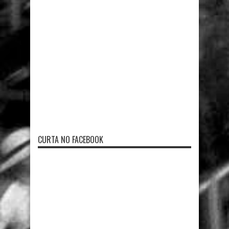
CURTA NO FACEBOOK