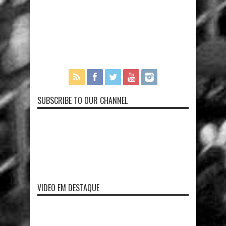
SUBSCRIBE TO OUR CHANNEL
VIDEO EM DESTAQUE