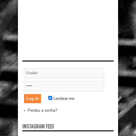
Lembrar-me
Perdeu a senha?
INSTAGRAM FEED