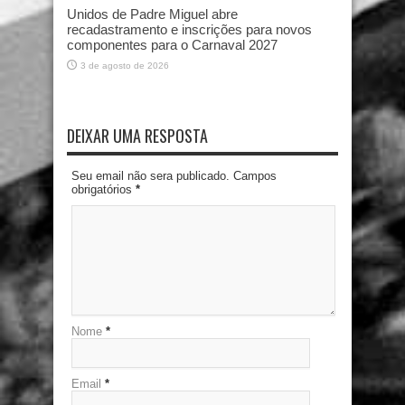
Unidos de Padre Miguel abre
recadastramento e inscrições para novos
componentes para o Carnaval 2027
3 de agosto de 2026
DEIXAR UMA RESPOSTA
Seu email não sera publicado. Campos
obrigatórios
*
Nome
*
Email
*