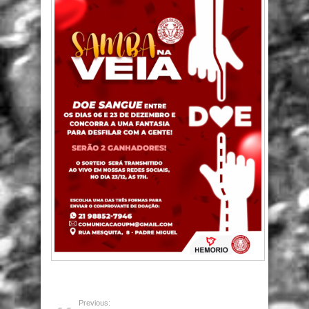
Previous: