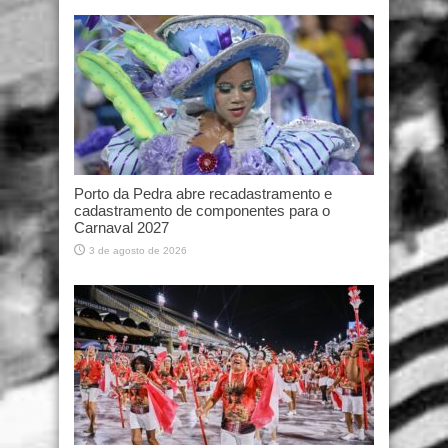
Porto da Pedra abre recadastramento e
cadastramento de componentes para o
Carnaval 2027
3 de agosto de 2026