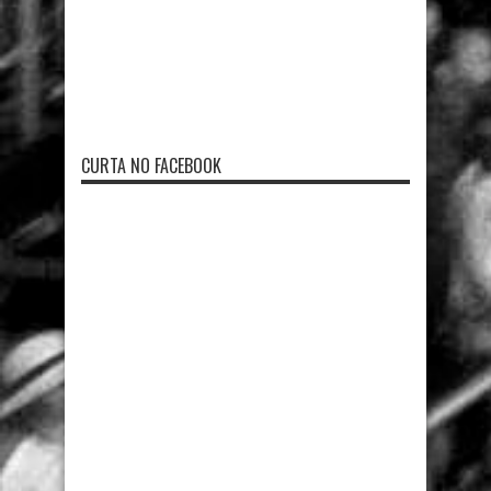
CURTA NO FACEBOOK