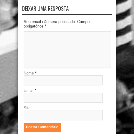
DEIXAR UMA RESPOSTA
Seu email não sera publicado. Campos
obrigatórios
*
Nome
*
Email
*
Site