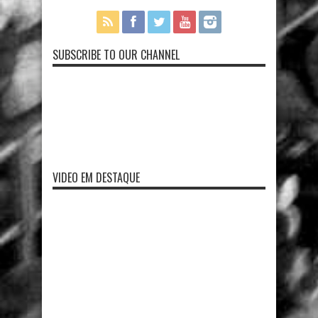
SUBSCRIBE TO OUR CHANNEL
VIDEO EM DESTAQUE