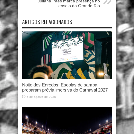
Juliana Paes marca presença no
ensaio da Grande Rio
ARTIGOS RELACIONADOS
Noite dos Enredos: Escolas de samba
preparam prévia imersiva do Carnaval 2027
6 de agosto de 2026