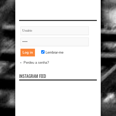
Lembrar-me
Perdeu a senha?
INSTAGRAM FEED