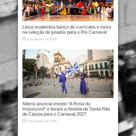
Liesa moderniza banco de currículos e inova
na seleção de jurados para o Rio Carnaval
6 de agosto de 2026
Niterói anuncia enredo “A Rosa do
Impossível” e levará a história de Santa Rita
de Cássia para o Carnaval 2027
6 de agosto de 2026