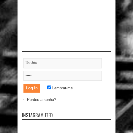
Lembrar-me
Perdeu a senha?
INSTAGRAM FEED