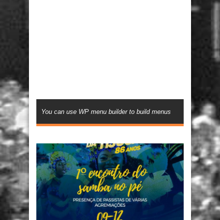
You can use WP menu builder to build menus