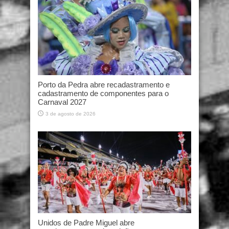
Porto da Pedra abre recadastramento e
cadastramento de componentes para o
Carnaval 2027
3 de agosto de 2026
Unidos de Padre Miguel abre