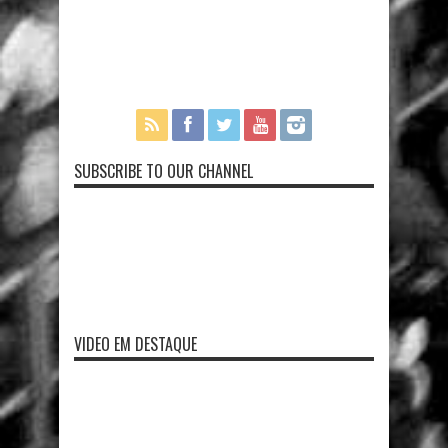
SUBSCRIBE TO OUR CHANNEL
VIDEO EM DESTAQUE