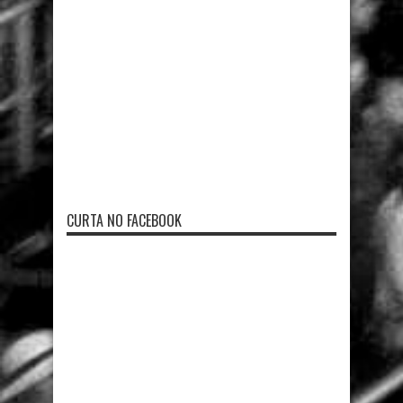
CURTA NO FACEBOOK