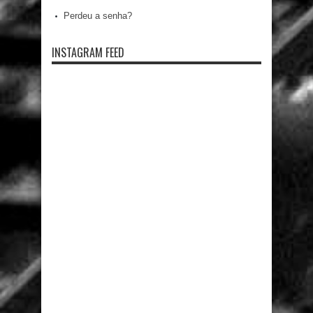
Perdeu a senha?
INSTAGRAM FEED