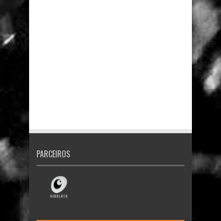
PARCEIROS