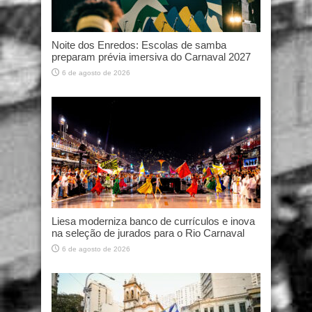
Noite dos Enredos: Escolas de samba
preparam prévia imersiva do Carnaval 2027
6 de agosto de 2026
Liesa moderniza banco de currículos e inova
na seleção de jurados para o Rio Carnaval
6 de agosto de 2026