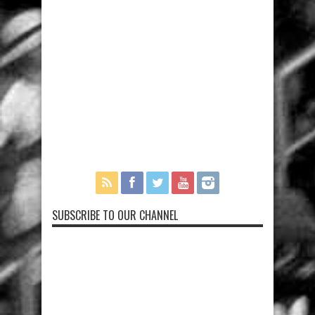
SUBSCRIBE TO OUR CHANNEL