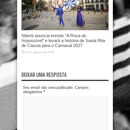
Niterói anuncia enredo “A Rosa do
Impossível” e levará a história de Santa Rita
de Cássia para o Carnaval 2027
6 de agosto de 2026
DEIXAR UMA RESPOSTA
Seu email não sera publicado. Campos
obrigatórios
*