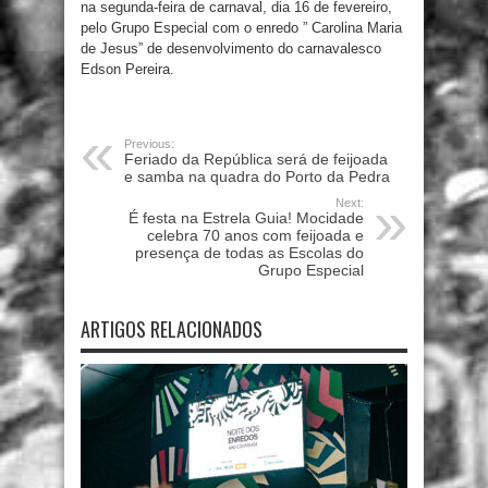
na segunda-feira de carnaval, dia 16 de fevereiro,
pelo Grupo Especial com o enredo ” Carolina Maria
de Jesus” de desenvolvimento do carnavalesco
Edson Pereira.
Previous:
Feriado da República será de feijoada
e samba na quadra do Porto da Pedra
Next:
É festa na Estrela Guia! Mocidade
celebra 70 anos com feijoada e
presença de todas as Escolas do
Grupo Especial
ARTIGOS RELACIONADOS