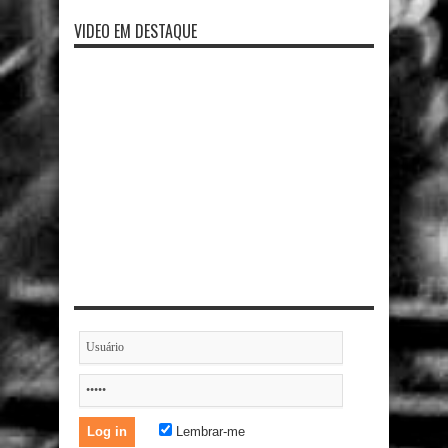
VIDEO EM DESTAQUE
Lembrar-me