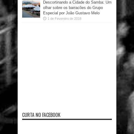
Descortinando a Cidade do Samba: Um
olhar sobre os barracões do Grupo
Especial por João Gustavo Melo
1 de Fevereiro de 2018
CURTA NO FACEBOOK