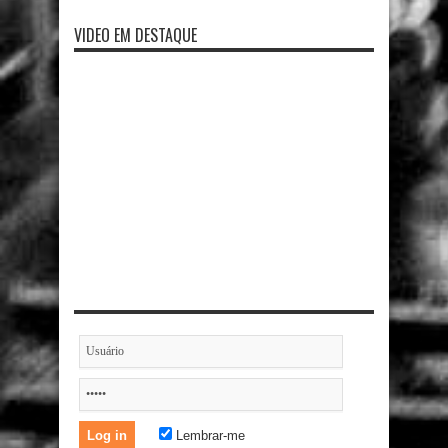
VIDEO EM DESTAQUE
Lembrar-me