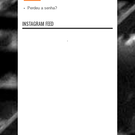
Perdeu a senha?
INSTAGRAM FEED