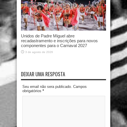
Unidos de Padre Miguel abre
recadastramento e inscrições para novos
componentes para o Carnaval 2027
3 de agosto de 2026
DEIXAR UMA RESPOSTA
Seu email não sera publicado. Campos
obrigatórios
*