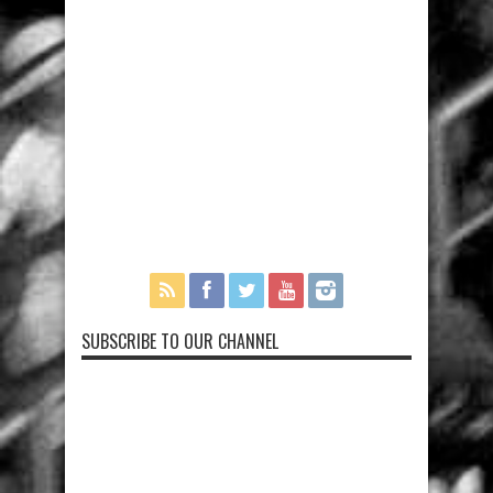
SUBSCRIBE TO OUR CHANNEL