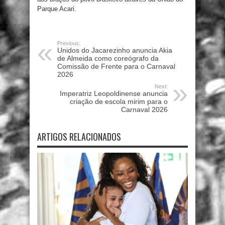
Parque Acari.
Previous:
Unidos do Jacarezinho anuncia Akia
de Almeida como coreógrafo da
Comissão de Frente para o Carnaval
2026
Next:
Imperatriz Leopoldinense anuncia
criação de escola mirim para o
Carnaval 2026
ARTIGOS RELACIONADOS