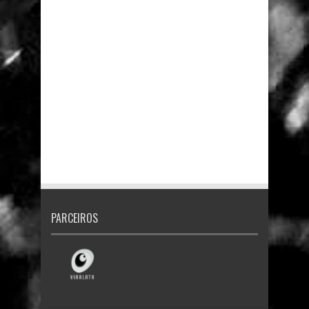
PARCEIROS