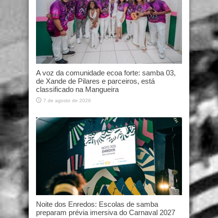
A voz da comunidade ecoa forte: samba 03,
de Xande de Pilares e parceiros, está
classificado na Mangueira
7 de agosto de 2026
Noite dos Enredos: Escolas de samba
preparam prévia imersiva do Carnaval 2027