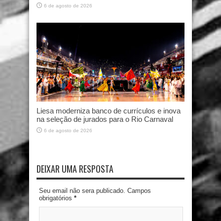
6 de agosto de 2026
Liesa moderniza banco de currículos e inova
na seleção de jurados para o Rio Carnaval
6 de agosto de 2026
DEIXAR UMA RESPOSTA
Seu email não sera publicado. Campos
obrigatórios
*