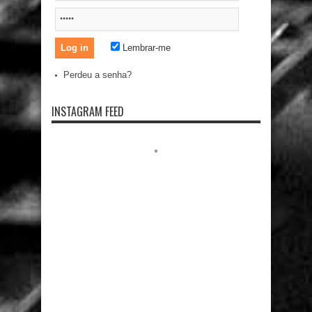
Lembrar-me
Perdeu a senha?
INSTAGRAM FEED