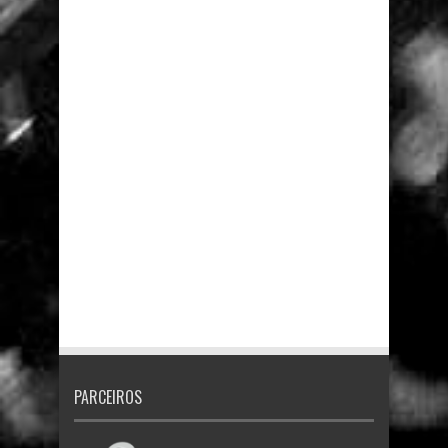
PARCEIROS