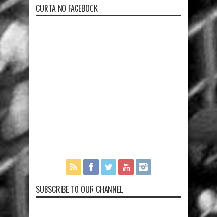
CURTA NO FACEBOOK
SUBSCRIBE TO OUR CHANNEL