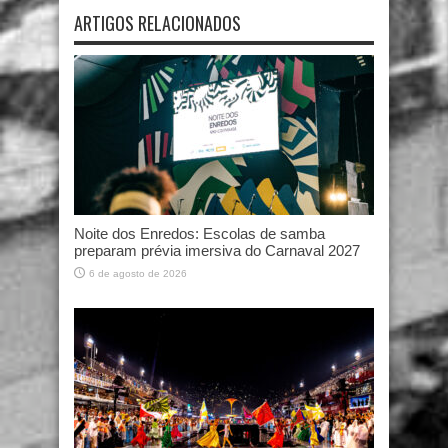
ARTIGOS RELACIONADOS
Noite dos Enredos: Escolas de samba
preparam prévia imersiva do Carnaval 2027
6 de agosto de 2026