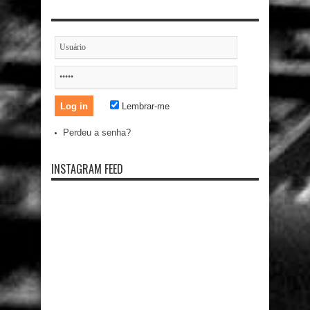
Lembrar-me
Perdeu a senha?
INSTAGRAM FEED