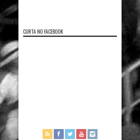
CURTA NO FACEBOOK