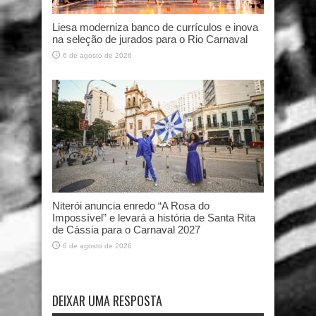
Liesa moderniza banco de currículos e inova
na seleção de jurados para o Rio Carnaval
6 de agosto de 2026
Niterói anuncia enredo “A Rosa do
Impossível” e levará a história de Santa Rita
de Cássia para o Carnaval 2027
6 de agosto de 2026
DEIXAR UMA RESPOSTA