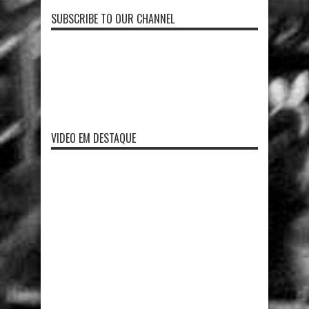
SUBSCRIBE TO OUR CHANNEL
VIDEO EM DESTAQUE