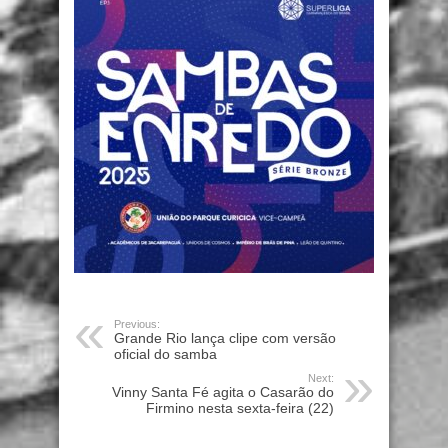
Previous:
Grande Rio lança clipe com versão
oficial do samba
Next:
Vinny Santa Fé agita o Casarão do
Firmino nesta sexta-feira (22)