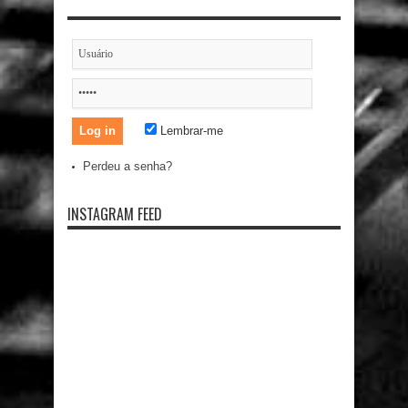
Lembrar-me
Perdeu a senha?
INSTAGRAM FEED