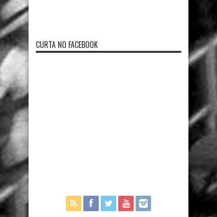
CURTA NO FACEBOOK