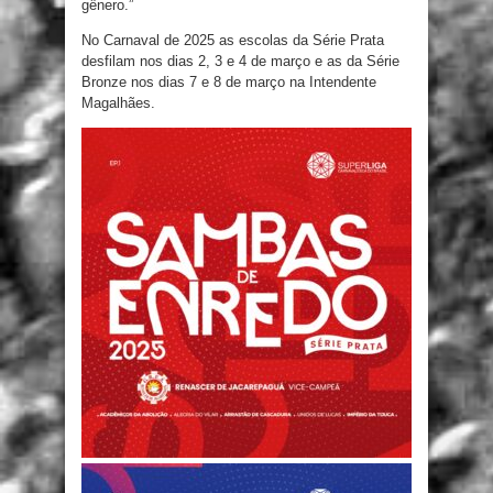
gênero.”
No Carnaval de 2025 as escolas da Série Prata
desfilam nos dias 2, 3 e 4 de março e as da Série
Bronze nos dias 7 e 8 de março na Intendente
Magalhães.