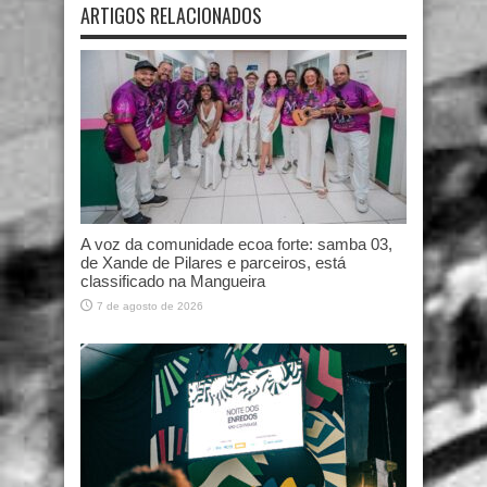
ARTIGOS RELACIONADOS
A voz da comunidade ecoa forte: samba 03,
de Xande de Pilares e parceiros, está
classificado na Mangueira
7 de agosto de 2026