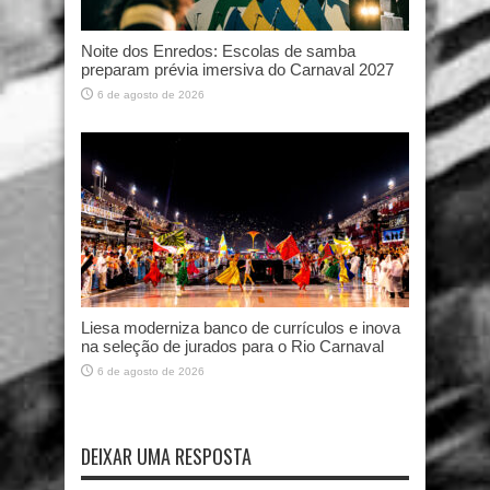
Noite dos Enredos: Escolas de samba
preparam prévia imersiva do Carnaval 2027
6 de agosto de 2026
Liesa moderniza banco de currículos e inova
na seleção de jurados para o Rio Carnaval
6 de agosto de 2026
DEIXAR UMA RESPOSTA