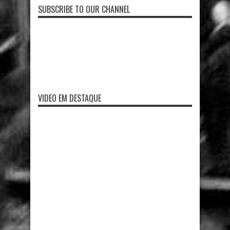
SUBSCRIBE TO OUR CHANNEL
VIDEO EM DESTAQUE