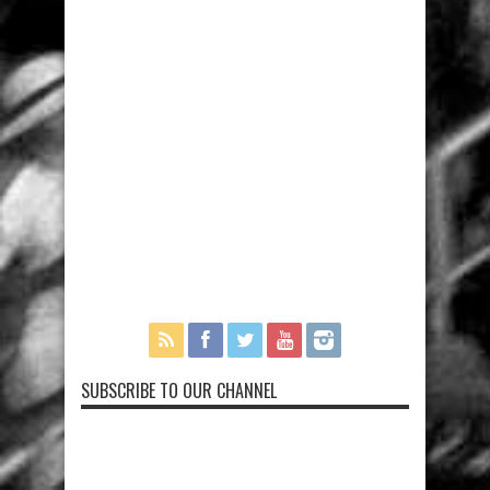
SUBSCRIBE TO OUR CHANNEL