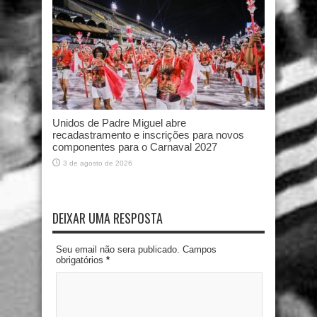
Unidos de Padre Miguel abre
recadastramento e inscrições para novos
componentes para o Carnaval 2027
3 de agosto de 2026
DEIXAR UMA RESPOSTA
Seu email não sera publicado. Campos
obrigatórios
*