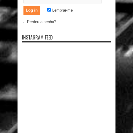
Lembrar-me
Perdeu a senha?
INSTAGRAM FEED