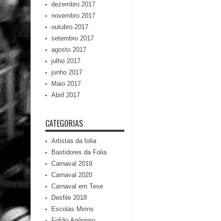
dezembro 2017
novembro 2017
outubro 2017
setembro 2017
agosto 2017
julho 2017
junho 2017
Maio 2017
Abril 2017
CATEGORIAS
Artistas da folia
Bastidores da Folia
Carnaval 2019
Carnaval 2020
Carnaval em Tese
Desfile 2018
Escolas Mirins
Folião Anônimo