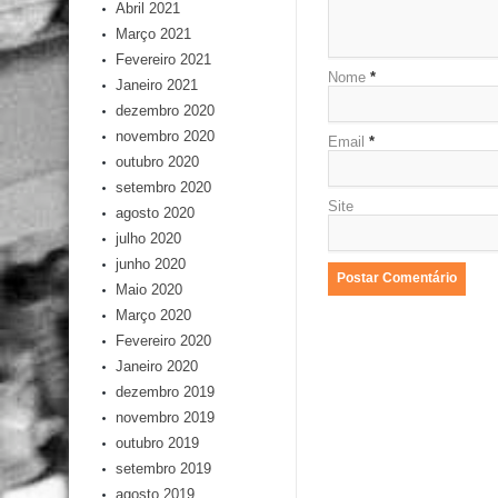
Abril 2021
Março 2021
Fevereiro 2021
Nome
*
Janeiro 2021
dezembro 2020
novembro 2020
Email
*
outubro 2020
setembro 2020
Site
agosto 2020
julho 2020
junho 2020
Maio 2020
Março 2020
Fevereiro 2020
Janeiro 2020
dezembro 2019
novembro 2019
outubro 2019
setembro 2019
agosto 2019