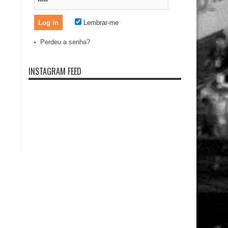
Lembrar-me
Perdeu a senha?
INSTAGRAM FEED