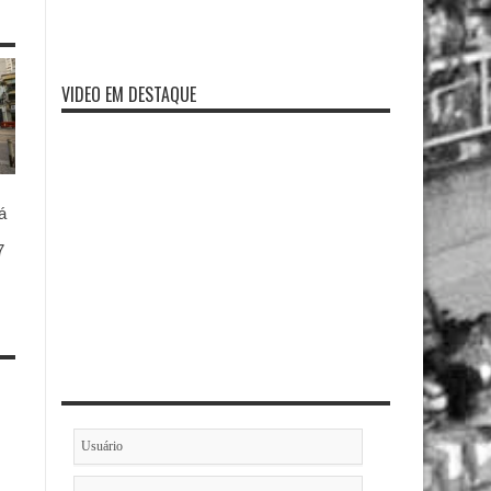
VIDEO EM DESTAQUE
á
7