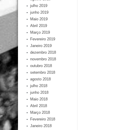
julho 2019
junho 2019
Maio 2019
Abril 2019
Março 2019
Fevereiro 2019
Janeiro 2019
dezembro 2018
novembro 2018
outubro 2018
setembro 2018
agosto 2018
julho 2018
junho 2018
Maio 2018
Abril 2018
Março 2018
Fevereiro 2018
Janeiro 2018