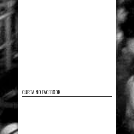
CURTA NO FACEBOOK