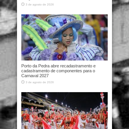
3 de agosto de 2026
Porto da Pedra abre recadastramento e
cadastramento de componentes para o
Carnaval 2027
3 de agosto de 2026