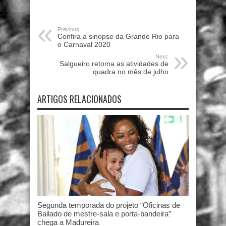
Previous:
Confira a sinopse da Grande Rio para
o Carnaval 2020
Next:
Salgueiro retoma as atividades de
quadra no mês de julho
ARTIGOS RELACIONADOS
Segunda temporada do projeto “Oficinas de
Bailado de mestre-sala e porta-bandeira”
chega a Madureira