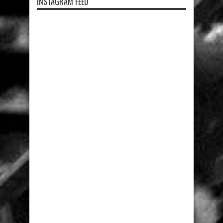
INSTAGRAM FEED