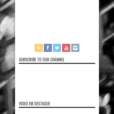
SUBSCRIBE TO OUR CHANNEL
VIDEO EM DESTAQUE