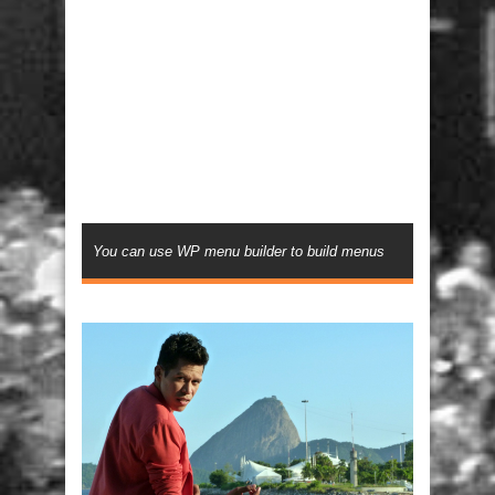
You can use WP menu builder to build menus