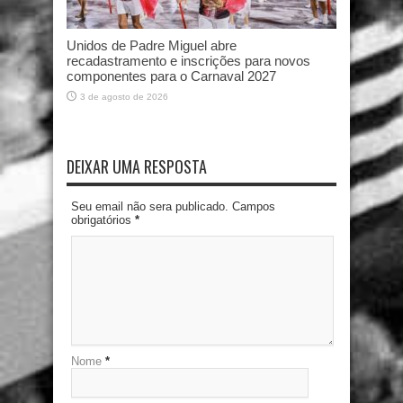
Unidos de Padre Miguel abre
recadastramento e inscrições para novos
componentes para o Carnaval 2027
3 de agosto de 2026
DEIXAR UMA RESPOSTA
Seu email não sera publicado. Campos
obrigatórios
*
Nome
*