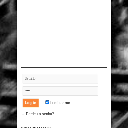
Lembrar-me
Perdeu a senha?