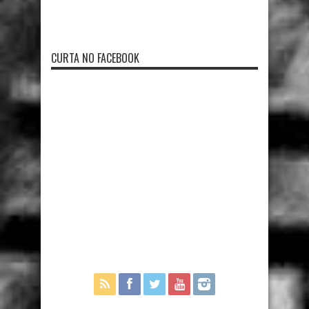
CURTA NO FACEBOOK