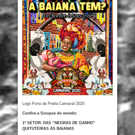
Logo Porto da Pedra Carnaval 2020
Confira a Sinopse do enredo:
1º SETOR: DAS “NEGRAS DE GANHO”
QUITUTEIRAS ÀS BAIANAS