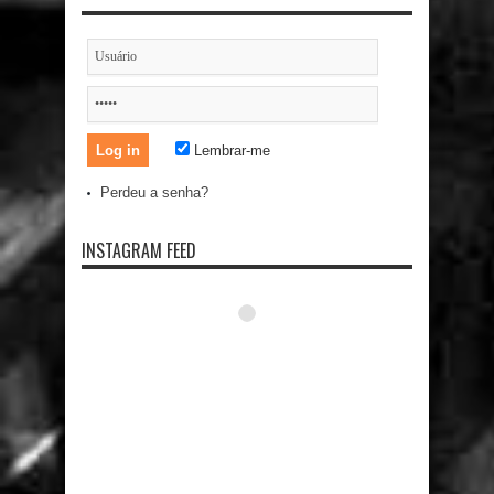
Lembrar-me
Perdeu a senha?
INSTAGRAM FEED