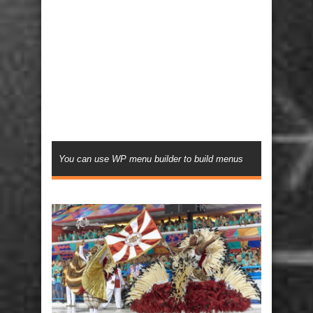
You can use WP menu builder to build menus