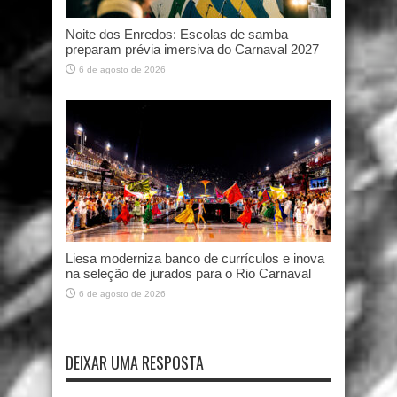
Noite dos Enredos: Escolas de samba
preparam prévia imersiva do Carnaval 2027
6 de agosto de 2026
Liesa moderniza banco de currículos e inova
na seleção de jurados para o Rio Carnaval
6 de agosto de 2026
DEIXAR UMA RESPOSTA