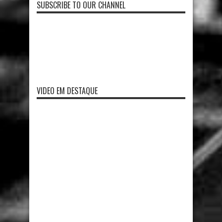
SUBSCRIBE TO OUR CHANNEL
VIDEO EM DESTAQUE