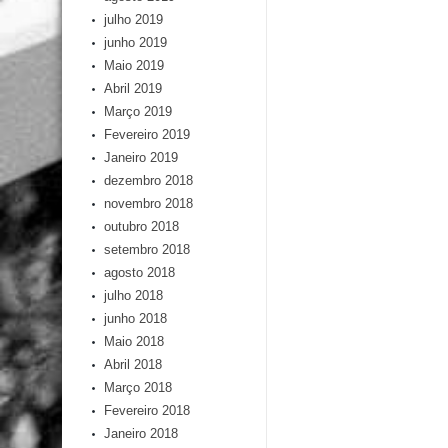
julho 2019
junho 2019
Maio 2019
Abril 2019
Março 2019
Fevereiro 2019
Janeiro 2019
dezembro 2018
novembro 2018
outubro 2018
setembro 2018
agosto 2018
julho 2018
junho 2018
Maio 2018
Abril 2018
Março 2018
Fevereiro 2018
Janeiro 2018