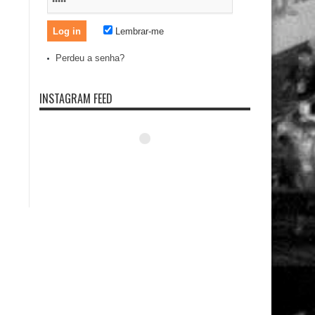
Lembrar-me
Perdeu a senha?
INSTAGRAM FEED