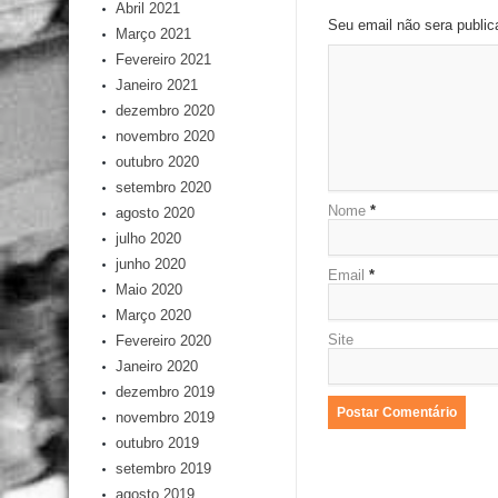
Abril 2021
Seu email não sera publi
Março 2021
Fevereiro 2021
Janeiro 2021
dezembro 2020
novembro 2020
outubro 2020
setembro 2020
Nome
*
agosto 2020
julho 2020
junho 2020
Email
*
Maio 2020
Março 2020
Site
Fevereiro 2020
Janeiro 2020
dezembro 2019
novembro 2019
outubro 2019
setembro 2019
agosto 2019