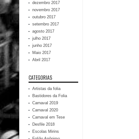
dezembro 2017
novembro 2017
outubro 2017
setembro 2017
agosto 2017
julho 2017
junho 2017
Maio 2017
Abril 2017
CATEGORIAS
Artistas da folia
Bastidores da Folia
Carnaval 2019
Carnaval 2020
Carnaval em Tese
Desfile 2018
Escolas Mirins
Folião Anônimo