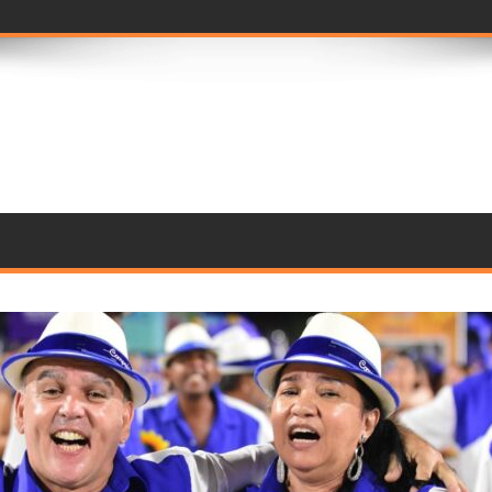
ramento de compo