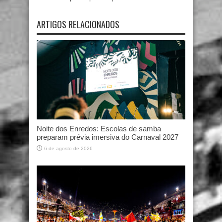
ARTIGOS RELACIONADOS
Noite dos Enredos: Escolas de samba
preparam prévia imersiva do Carnaval 2027
6 de agosto de 2026