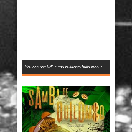
You can use WP menu builder to build menus