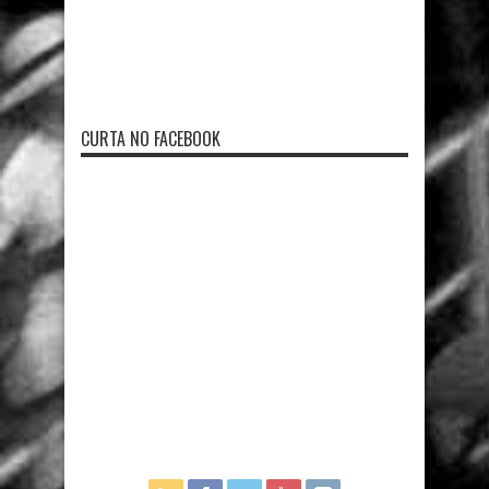
CURTA NO FACEBOOK