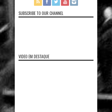
SUBSCRIBE TO OUR CHANNEL
VIDEO EM DESTAQUE