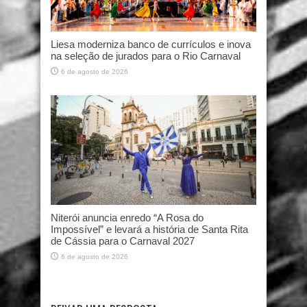
Liesa moderniza banco de currículos e inova
na seleção de jurados para o Rio Carnaval
6 de agosto de 2026
Niterói anuncia enredo “A Rosa do
Impossível” e levará a história de Santa Rita
de Cássia para o Carnaval 2027
6 de agosto de 2026