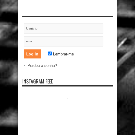
Lembrar-me
Perdeu a senha?
INSTAGRAM FEED