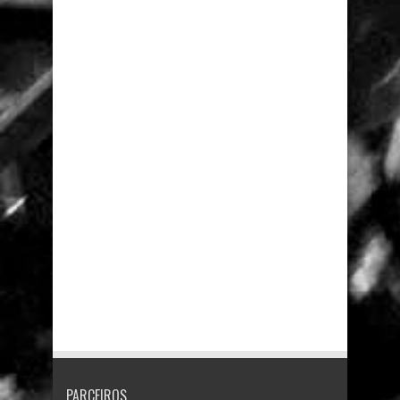
PARCEIROS