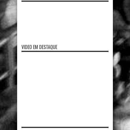
VIDEO EM DESTAQUE