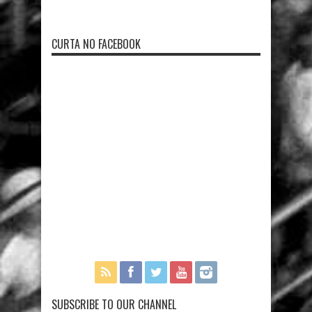
CURTA NO FACEBOOK
SUBSCRIBE TO OUR CHANNEL