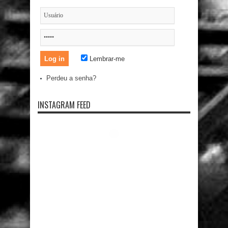
Lembrar-me
Perdeu a senha?
INSTAGRAM FEED