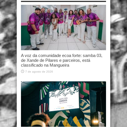
A voz da comunidade ecoa forte: samba 03,
de Xande de Pilares e parceiros, está
classificado na Mangueira
7 de agosto de 2026