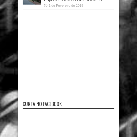
1 de Fevereiro de 2018
CURTA NO FACEBOOK