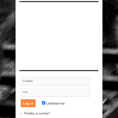
Lembrar-me
Perdeu a senha?