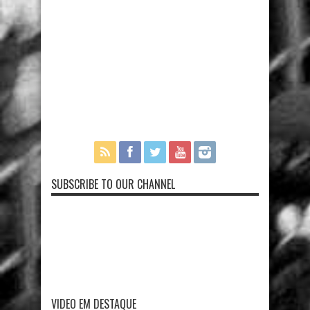
SUBSCRIBE TO OUR CHANNEL
VIDEO EM DESTAQUE