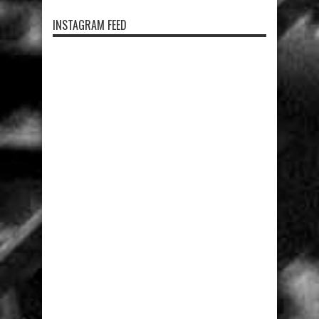
INSTAGRAM FEED