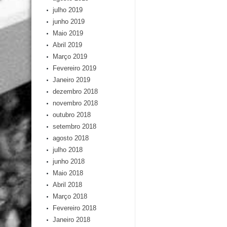
julho 2019
junho 2019
Maio 2019
Abril 2019
Março 2019
Fevereiro 2019
Janeiro 2019
dezembro 2018
novembro 2018
outubro 2018
setembro 2018
agosto 2018
julho 2018
junho 2018
Maio 2018
Abril 2018
Março 2018
Fevereiro 2018
Janeiro 2018