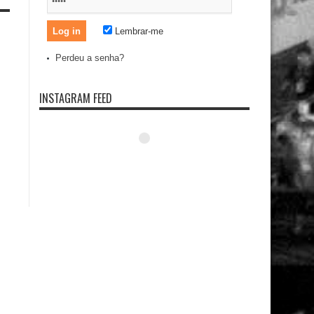
Lembrar-me
Perdeu a senha?
INSTAGRAM FEED