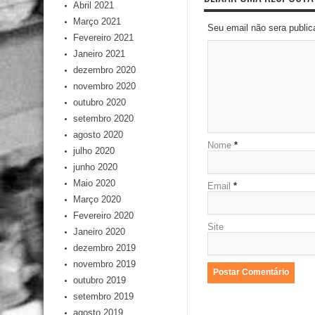
Abril 2021
Março 2021
Seu email não sera publi
Fevereiro 2021
Janeiro 2021
dezembro 2020
novembro 2020
outubro 2020
setembro 2020
agosto 2020
Nome
*
julho 2020
junho 2020
Maio 2020
Email
*
Março 2020
Fevereiro 2020
Site
Janeiro 2020
dezembro 2019
novembro 2019
outubro 2019
setembro 2019
agosto 2019