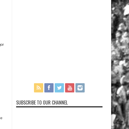
gor
SUBSCRIBE TO OUR CHANNEL
le