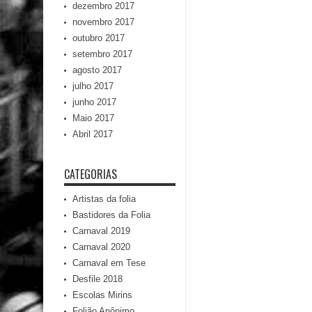
dezembro 2017
novembro 2017
outubro 2017
setembro 2017
agosto 2017
julho 2017
junho 2017
Maio 2017
Abril 2017
CATEGORIAS
Artistas da folia
Bastidores da Folia
Carnaval 2019
Carnaval 2020
Carnaval em Tese
Desfile 2018
Escolas Mirins
Folião Anônimo