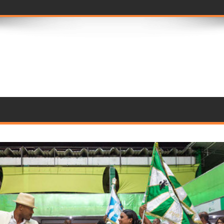
ramento de compo