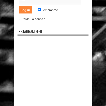
Lembrar-me
Perdeu a senha?
INSTAGRAM FEED