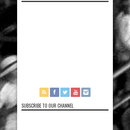
SUBSCRIBE TO OUR CHANNEL