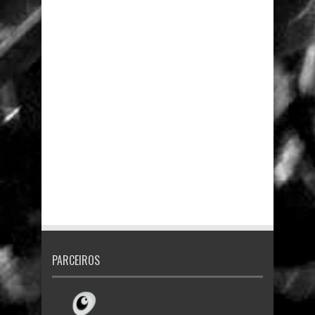
PARCEIROS