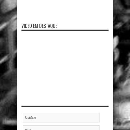
VIDEO EM DESTAQUE