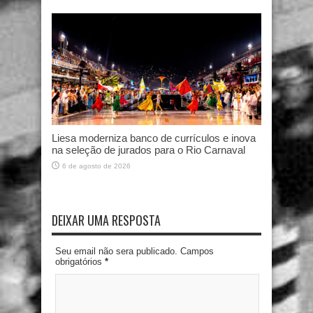
Liesa moderniza banco de currículos e inova
na seleção de jurados para o Rio Carnaval
6 de agosto de 2026
DEIXAR UMA RESPOSTA
Seu email não sera publicado. Campos
obrigatórios
*