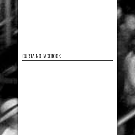
CURTA NO FACEBOOK