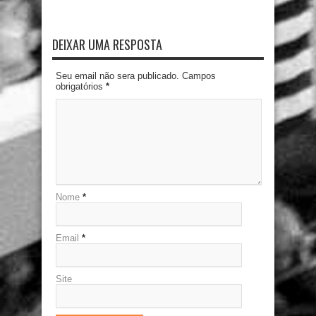
DEIXAR UMA RESPOSTA
Seu email não sera publicado. Campos
obrigatórios
*
Nome
*
Email
*
Site