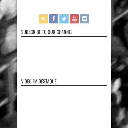
SUBSCRIBE TO OUR CHANNEL
VIDEO EM DESTAQUE