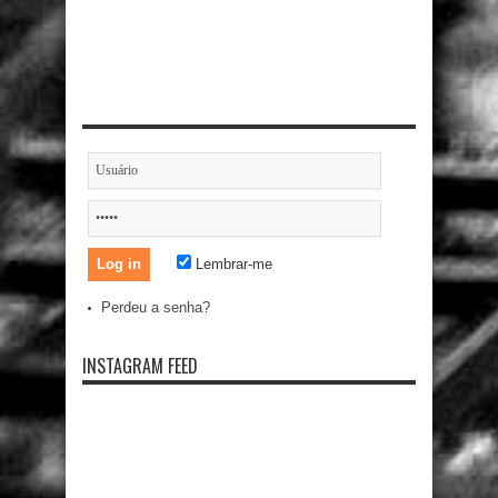
Lembrar-me
Perdeu a senha?
INSTAGRAM FEED