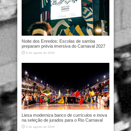
Noite dos Enredos: Escolas de samba
preparam prévia imersiva do Carnaval 2027
6 de agosto de 2026
Liesa moderniza banco de currículos e inova
na seleção de jurados para o Rio Carnaval
6 de agosto de 2026