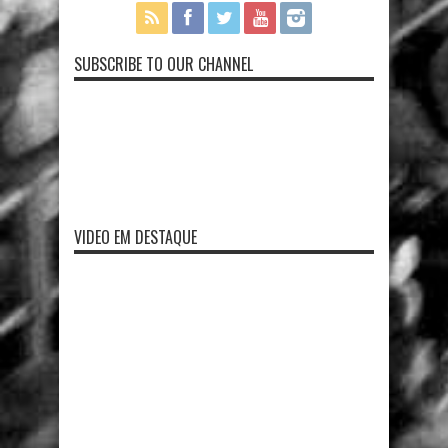
SUBSCRIBE TO OUR CHANNEL
VIDEO EM DESTAQUE