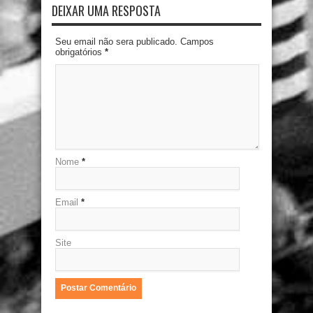
DEIXAR UMA RESPOSTA
Seu email não sera publicado. Campos
obrigatórios
*
Nome
*
Email
*
Site