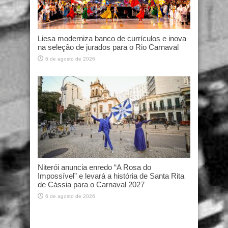
Liesa moderniza banco de currículos e inova
na seleção de jurados para o Rio Carnaval
6 de agosto de 2026
Niterói anuncia enredo “A Rosa do
Impossível” e levará a história de Santa Rita
de Cássia para o Carnaval 2027
6 de agosto de 2026