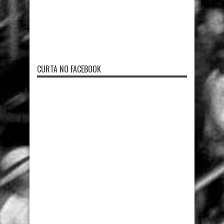
CURTA NO FACEBOOK