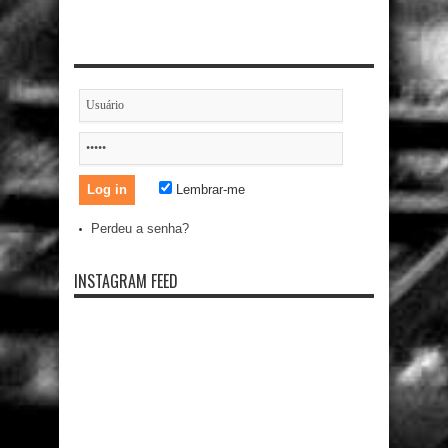
Lembrar-me
Perdeu a senha?
INSTAGRAM FEED