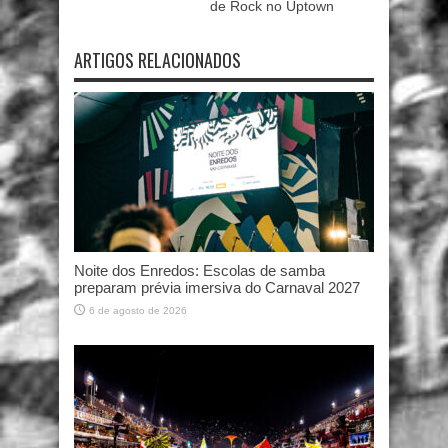
de Rock no Uptown
ARTIGOS RELACIONADOS
Noite dos Enredos: Escolas de samba
preparam prévia imersiva do Carnaval 2027
6 de agosto de 2026