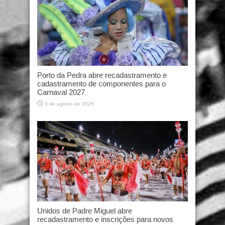
Porto da Pedra abre recadastramento e
cadastramento de componentes para o
Carnaval 2027
3 de agosto de 2026
Unidos de Padre Miguel abre
recadastramento e inscrições para novos