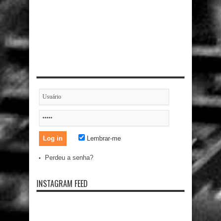
Lembrar-me
Perdeu a senha?
INSTAGRAM FEED