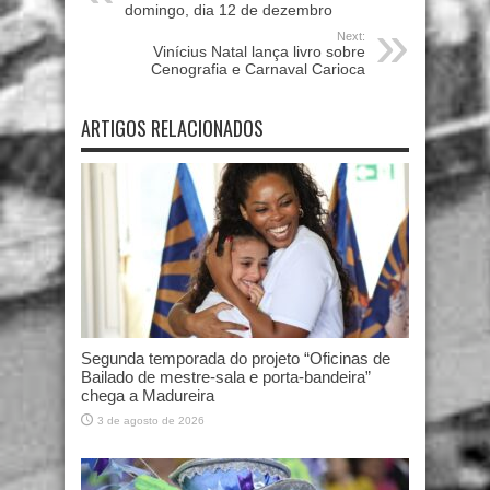
domingo, dia 12 de dezembro
Next:
Vinícius Natal lança livro sobre
Cenografia e Carnaval Carioca
ARTIGOS RELACIONADOS
Segunda temporada do projeto “Oficinas de
Bailado de mestre-sala e porta-bandeira”
chega a Madureira
3 de agosto de 2026