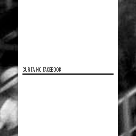
CURTA NO FACEBOOK