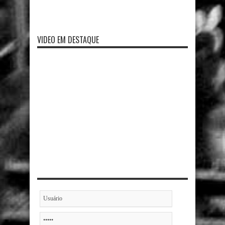
VIDEO EM DESTAQUE