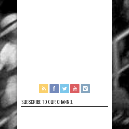
SUBSCRIBE TO OUR CHANNEL