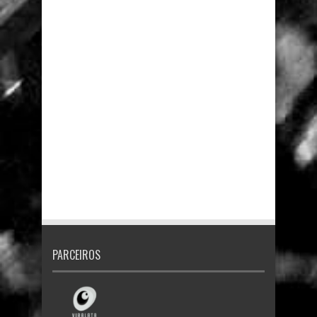
PARCEIROS