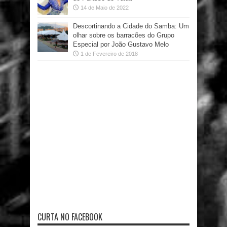
14 de Maio de 2022
Descortinando a Cidade do Samba: Um
olhar sobre os barracões do Grupo
Especial por João Gustavo Melo
1 de Fevereiro de 2018
CURTA NO FACEBOOK