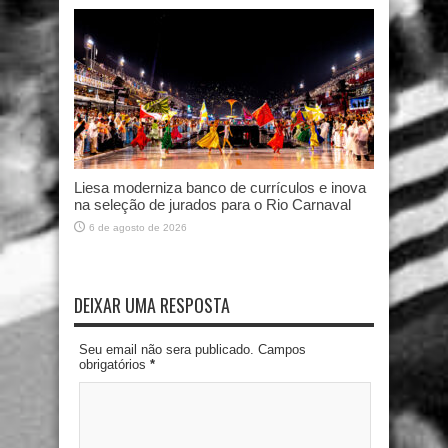
Liesa moderniza banco de currículos e inova
na seleção de jurados para o Rio Carnaval
6 de agosto de 2026
DEIXAR UMA RESPOSTA
Seu email não sera publicado. Campos
obrigatórios
*