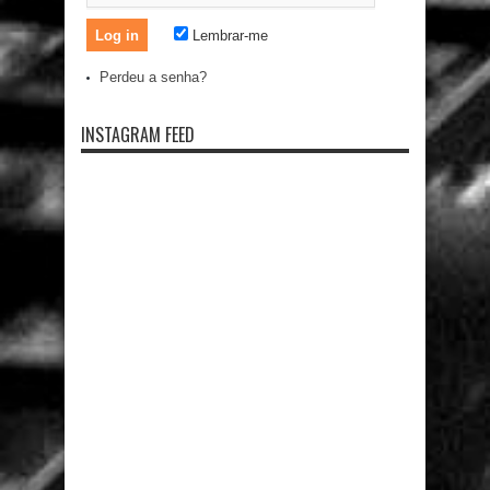
Lembrar-me
Perdeu a senha?
INSTAGRAM FEED