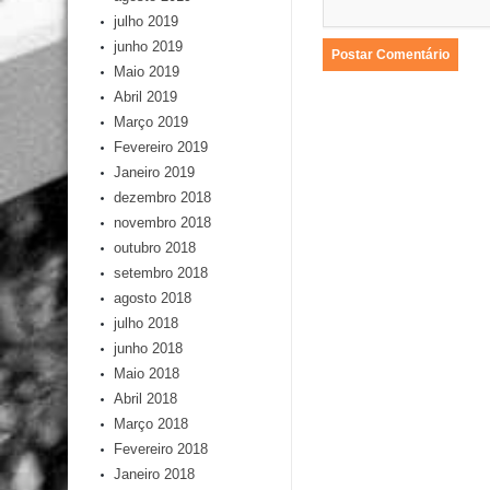
julho 2019
junho 2019
Maio 2019
Abril 2019
Março 2019
Fevereiro 2019
Janeiro 2019
dezembro 2018
novembro 2018
outubro 2018
setembro 2018
agosto 2018
julho 2018
junho 2018
Maio 2018
Abril 2018
Março 2018
Fevereiro 2018
Janeiro 2018