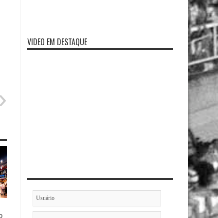
VIDEO EM DESTAQUE
o