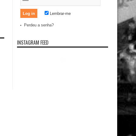
Lembrar-me
Perdeu a senha?
INSTAGRAM FEED