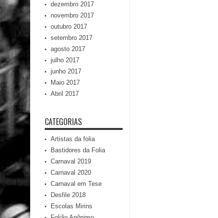
dezembro 2017
novembro 2017
outubro 2017
setembro 2017
agosto 2017
julho 2017
junho 2017
Maio 2017
Abril 2017
CATEGORIAS
Artistas da folia
Bastidores da Folia
Carnaval 2019
Carnaval 2020
Carnaval em Tese
Desfile 2018
Escolas Mirins
Folião Anônimo