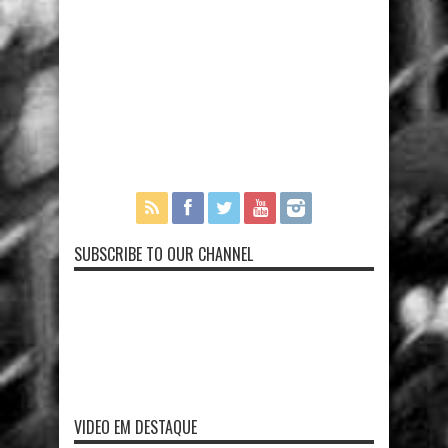
SUBSCRIBE TO OUR CHANNEL
VIDEO EM DESTAQUE