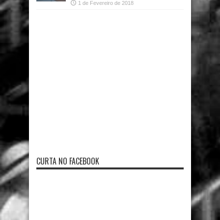
1 de Fevereiro de 2018
CURTA NO FACEBOOK