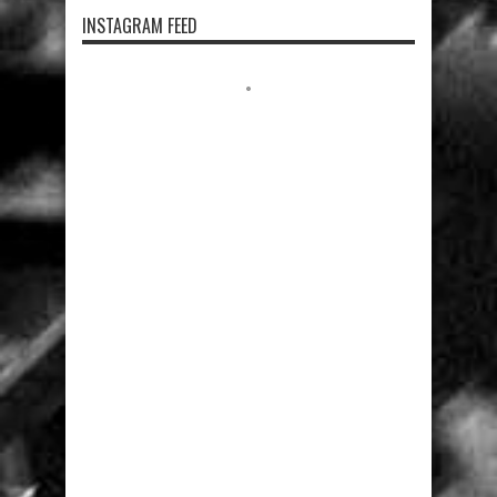
INSTAGRAM FEED