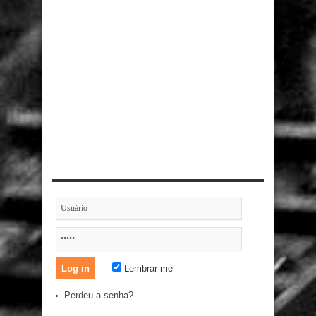
Lembrar-me
Perdeu a senha?