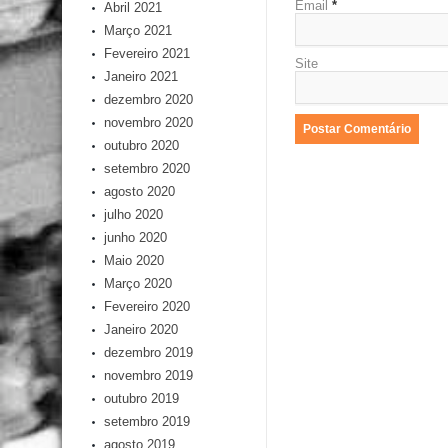
Email
*
Abril 2021
Março 2021
Fevereiro 2021
Site
Janeiro 2021
dezembro 2020
novembro 2020
outubro 2020
setembro 2020
agosto 2020
julho 2020
junho 2020
Maio 2020
Março 2020
Fevereiro 2020
Janeiro 2020
dezembro 2019
novembro 2019
outubro 2019
setembro 2019
agosto 2019