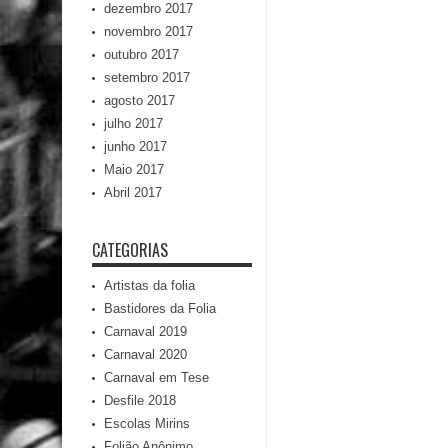
dezembro 2017
novembro 2017
outubro 2017
setembro 2017
agosto 2017
julho 2017
junho 2017
Maio 2017
Abril 2017
CATEGORIAS
Artistas da folia
Bastidores da Folia
Carnaval 2019
Carnaval 2020
Carnaval em Tese
Desfile 2018
Escolas Mirins
Folião Anônimo