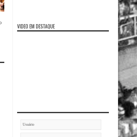
o
VIDEO EM DESTAQUE