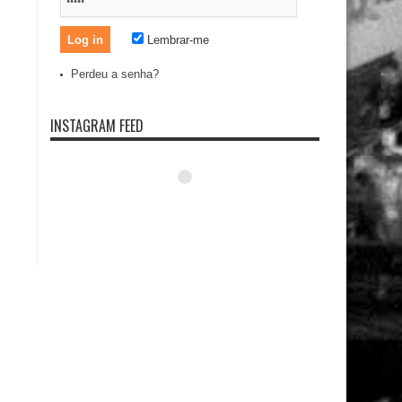
Lembrar-me
Perdeu a senha?
INSTAGRAM FEED