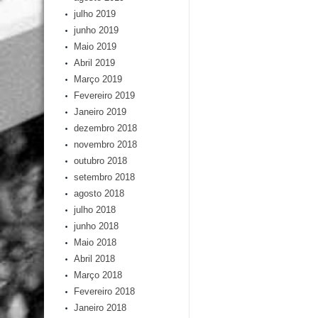
julho 2019
junho 2019
Maio 2019
Abril 2019
Março 2019
Fevereiro 2019
Janeiro 2019
dezembro 2018
novembro 2018
outubro 2018
setembro 2018
agosto 2018
julho 2018
junho 2018
Maio 2018
Abril 2018
Março 2018
Fevereiro 2018
Janeiro 2018