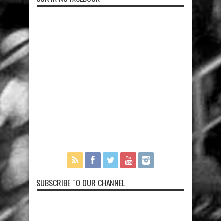
SUBSCRIBE TO OUR CHANNEL