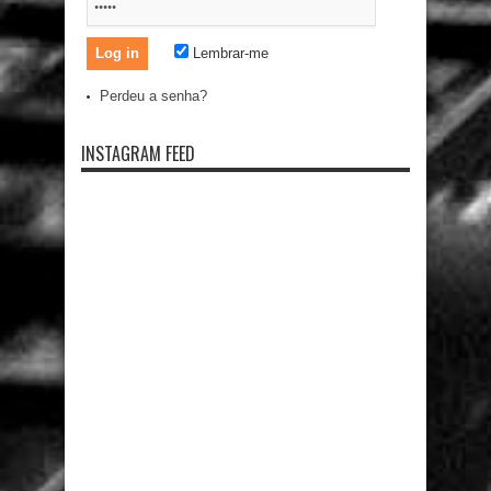
Lembrar-me
Perdeu a senha?
INSTAGRAM FEED