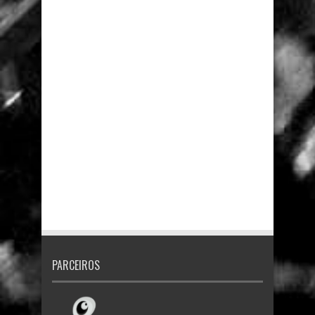
PARCEIROS