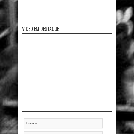
VIDEO EM DESTAQUE