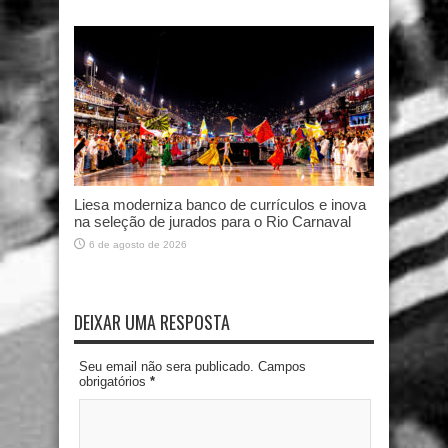
Liesa moderniza banco de currículos e inova
na seleção de jurados para o Rio Carnaval
6 de agosto de 2026
DEIXAR UMA RESPOSTA
Seu email não sera publicado. Campos
obrigatórios
*