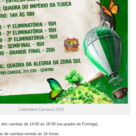
Calendário Carnaval 2020
a dos sambas de 14:00 às 18:00 (na quadra da Formiga)
ias de sambas-enredo às 16 horas