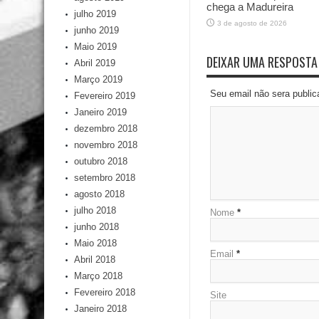
chega a Madureira
julho 2019
3 de agosto de 2026
junho 2019
Maio 2019
DEIXAR UMA RESPOSTA
Abril 2019
Março 2019
Seu email não sera publi
Fevereiro 2019
Janeiro 2019
dezembro 2018
novembro 2018
outubro 2018
setembro 2018
agosto 2018
julho 2018
Nome
*
junho 2018
Maio 2018
Email
*
Abril 2018
Março 2018
Fevereiro 2018
Site
Janeiro 2018