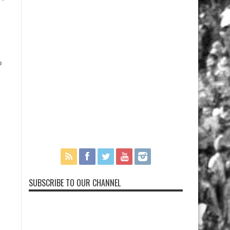
o
SUBSCRIBE TO OUR CHANNEL