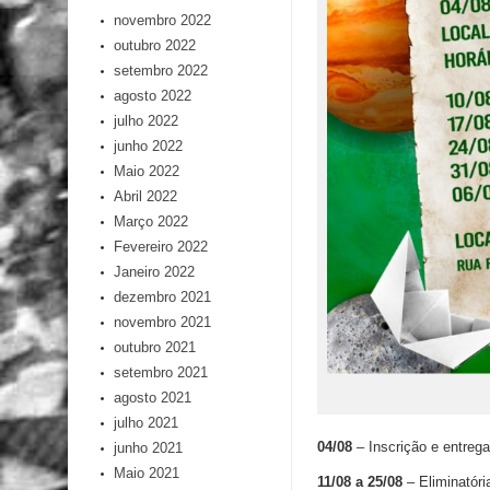
novembro 2022
outubro 2022
setembro 2022
agosto 2022
julho 2022
junho 2022
Maio 2022
Abril 2022
Março 2022
Fevereiro 2022
Janeiro 2022
dezembro 2021
novembro 2021
outubro 2021
setembro 2021
agosto 2021
julho 2021
04/08
– Inscrição e entreg
junho 2021
Maio 2021
11/08 a 25/08
– Eliminatór