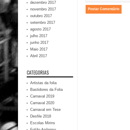
dezembro 2017
novembro 2017
outubro 2017
setembro 2017
agosto 2017
julho 2017
junho 2017
Maio 2017
Abril 2017
CATEGORIAS
Artistas da folia
Bastidores da Folia
Carnaval 2019
Carnaval 2020
Carnaval em Tese
Desfile 2018
Escolas Mirins
Folião Anônimo