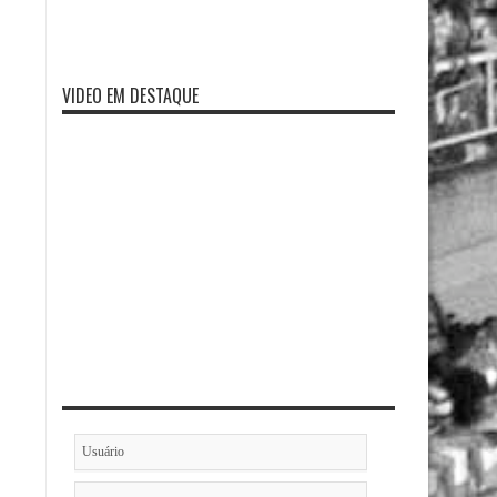
VIDEO EM DESTAQUE