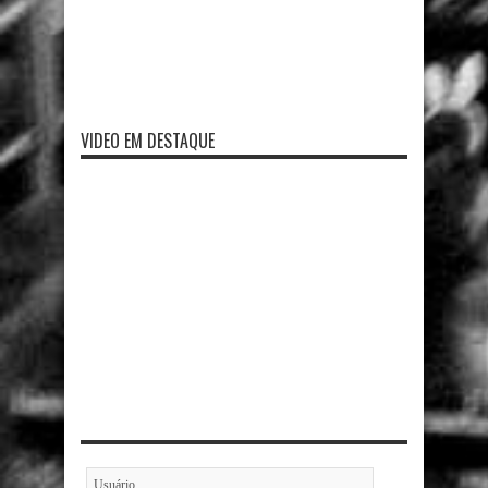
VIDEO EM DESTAQUE