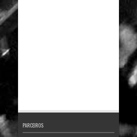
PARCEIROS