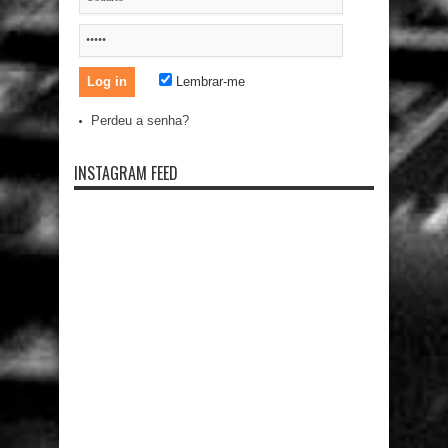
Lembrar-me
Perdeu a senha?
INSTAGRAM FEED