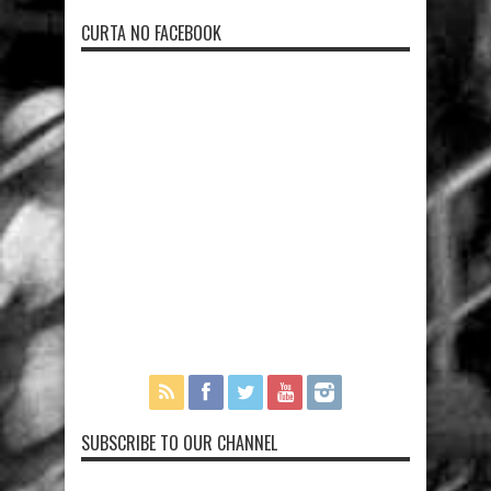
CURTA NO FACEBOOK
SUBSCRIBE TO OUR CHANNEL