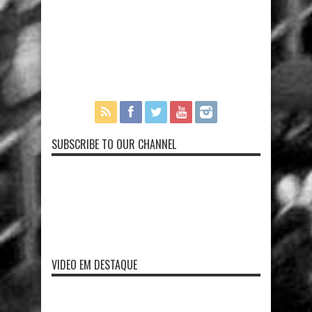
SUBSCRIBE TO OUR CHANNEL
VIDEO EM DESTAQUE