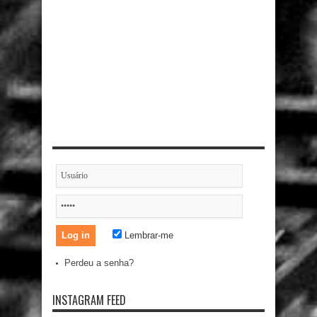
Lembrar-me
Perdeu a senha?
INSTAGRAM FEED