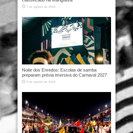
7 de agosto de 2026
Noite dos Enredos: Escolas de samba
preparam prévia imersiva do Carnaval 2027
6 de agosto de 2026