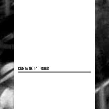
CURTA NO FACEBOOK