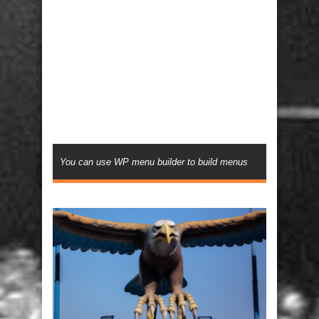
You can use WP menu builder to build menus