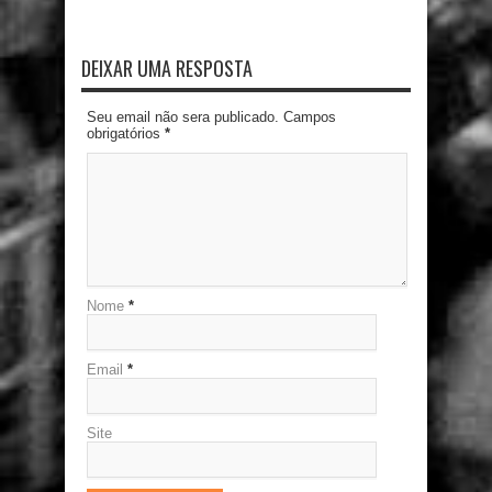
DEIXAR UMA RESPOSTA
Seu email não sera publicado. Campos
obrigatórios
*
Nome
*
Email
*
Site