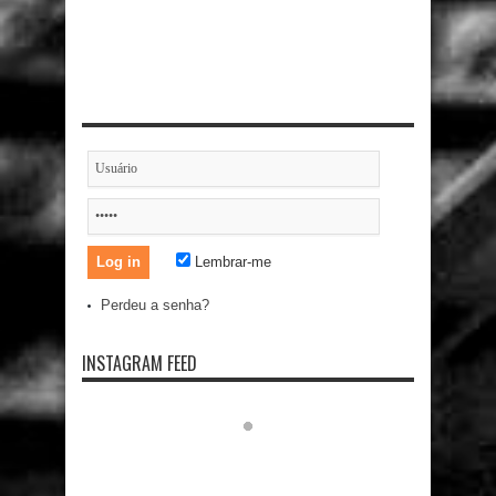
Lembrar-me
Perdeu a senha?
INSTAGRAM FEED