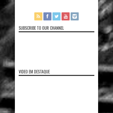
SUBSCRIBE TO OUR CHANNEL
VIDEO EM DESTAQUE