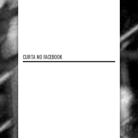
CURTA NO FACEBOOK