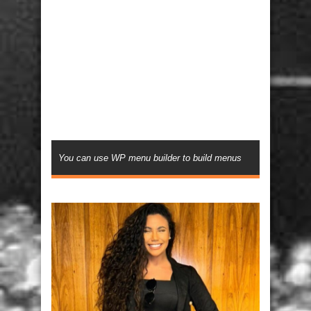
You can use WP menu builder to build menus