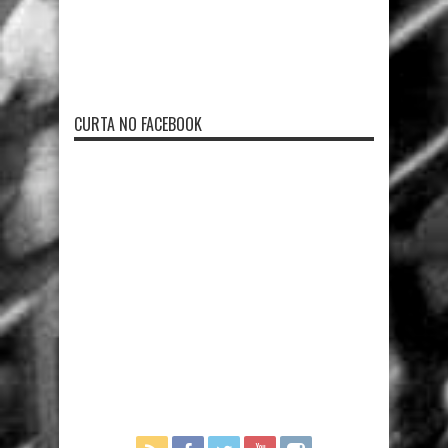
CURTA NO FACEBOOK