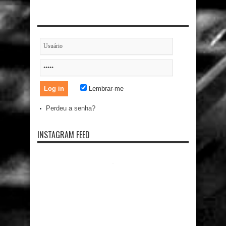
Lembrar-me
Perdeu a senha?
INSTAGRAM FEED