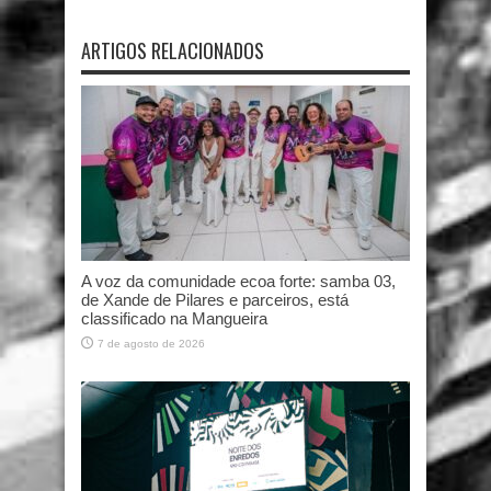
ARTIGOS RELACIONADOS
A voz da comunidade ecoa forte: samba 03,
de Xande de Pilares e parceiros, está
classificado na Mangueira
7 de agosto de 2026