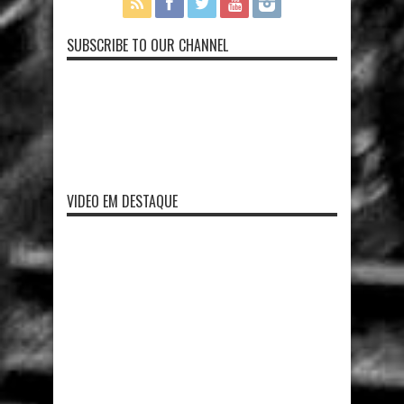
SUBSCRIBE TO OUR CHANNEL
VIDEO EM DESTAQUE