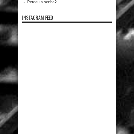
Perdeu a senha?
INSTAGRAM FEED