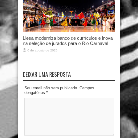
Liesa moderniza banco de currículos e inova
na seleção de jurados para o Rio Carnaval
6 de agosto de 2026
DEIXAR UMA RESPOSTA
Seu email não sera publicado. Campos
obrigatórios
*