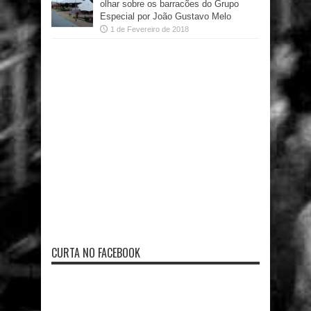
olhar sobre os barracões do Grupo
Especial por João Gustavo Melo
1 de Fevereiro de 2018
CURTA NO FACEBOOK