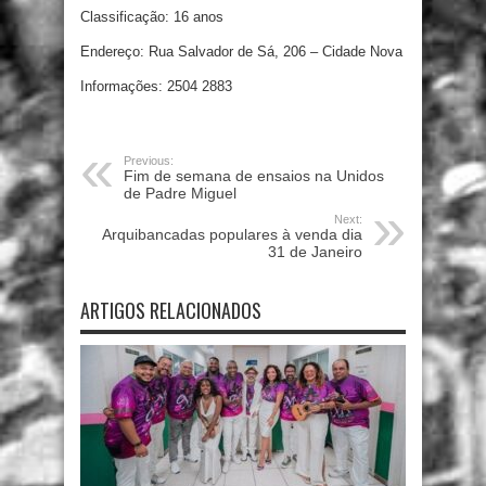
Classificação: 16 anos
Endereço: Rua Salvador de Sá, 206 – Cidade Nova
Informações: 2504 2883
Previous:
Fim de semana de ensaios na Unidos
de Padre Miguel
Next:
Arquibancadas populares à venda dia
31 de Janeiro
ARTIGOS RELACIONADOS