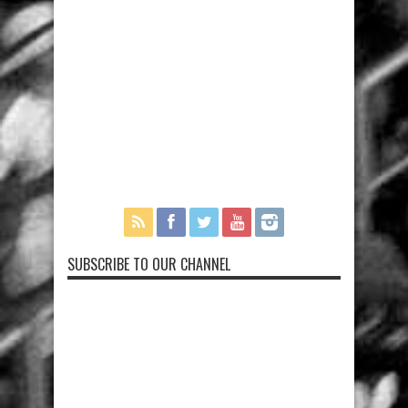
SUBSCRIBE TO OUR CHANNEL