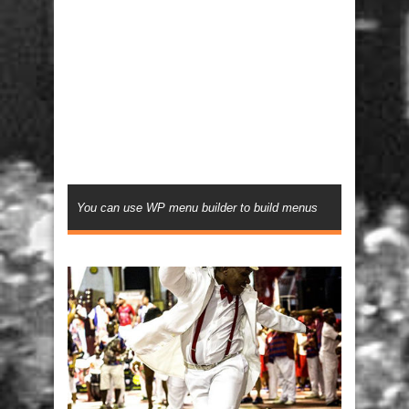
You can use WP menu builder to build menus