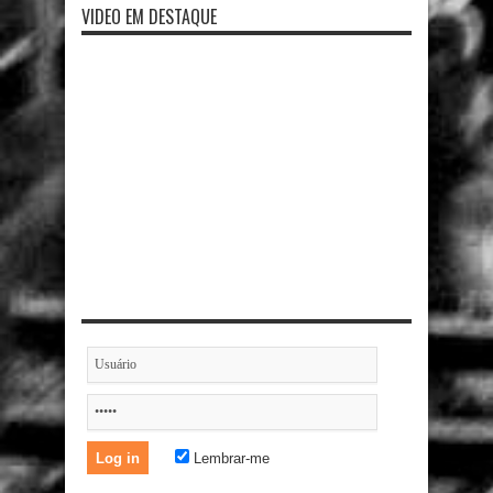
VIDEO EM DESTAQUE
Lembrar-me