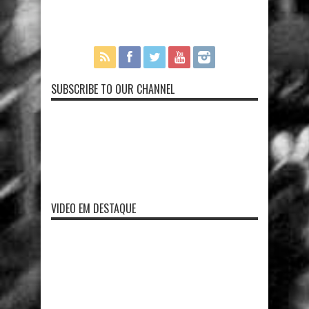
SUBSCRIBE TO OUR CHANNEL
VIDEO EM DESTAQUE