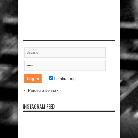
Lembrar-me
Perdeu a senha?
INSTAGRAM FEED