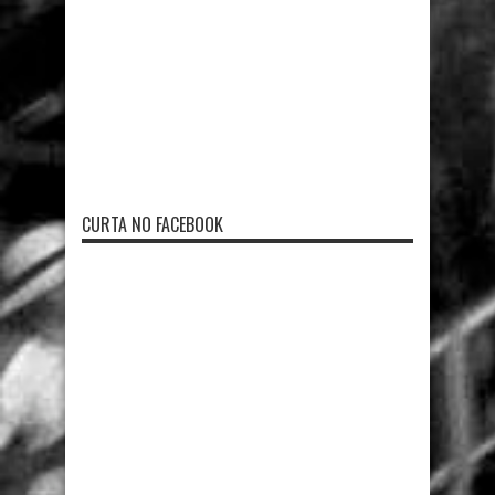
CURTA NO FACEBOOK