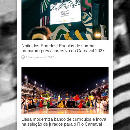
Noite dos Enredos: Escolas de samba
preparam prévia imersiva do Carnaval 2027
6 de agosto de 2026
Liesa moderniza banco de currículos e inova
na seleção de jurados para o Rio Carnaval