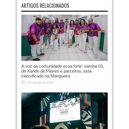
ARTIGOS RELACIONADOS
A voz da comunidade ecoa forte: samba 03,
de Xande de Pilares e parceiros, está
classificado na Mangueira
7 de agosto de 2026