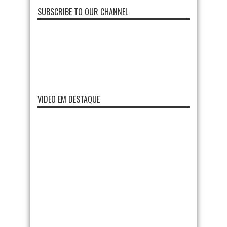
SUBSCRIBE TO OUR CHANNEL
VIDEO EM DESTAQUE