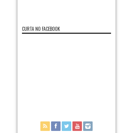
CURTA NO FACEBOOK