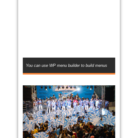
You can use WP menu builder to build menus