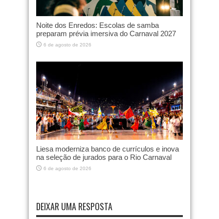
Noite dos Enredos: Escolas de samba
preparam prévia imersiva do Carnaval 2027
6 de agosto de 2026
Liesa moderniza banco de currículos e inova
na seleção de jurados para o Rio Carnaval
6 de agosto de 2026
DEIXAR UMA RESPOSTA