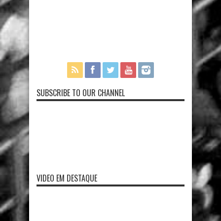
SUBSCRIBE TO OUR CHANNEL
VIDEO EM DESTAQUE