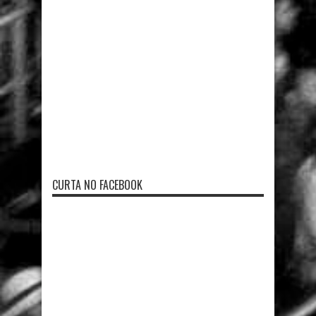
CURTA NO FACEBOOK