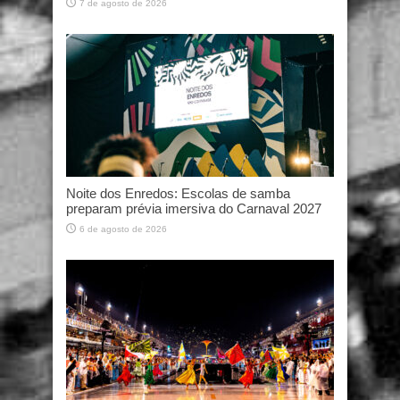
7 de agosto de 2026
Noite dos Enredos: Escolas de samba
preparam prévia imersiva do Carnaval 2027
6 de agosto de 2026