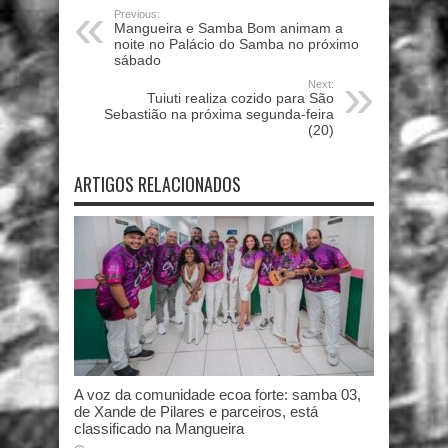
Previous:
Mangueira e Samba Bom animam a
noite no Palácio do Samba no próximo
sábado
Next:
Tuiuti realiza cozido para São
Sebastião na próxima segunda-feira
(20)
ARTIGOS RELACIONADOS
A voz da comunidade ecoa forte: samba 03,
de Xande de Pilares e parceiros, está
classificado na Mangueira