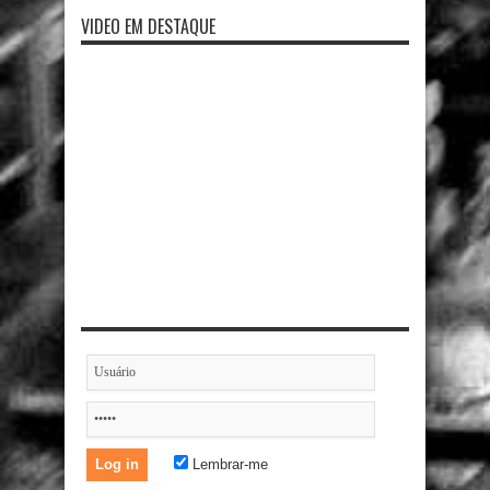
VIDEO EM DESTAQUE
Lembrar-me