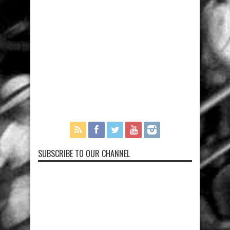
SUBSCRIBE TO OUR CHANNEL