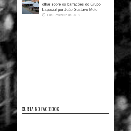
olhar sobre os barracões do Grupo
Especial por João Gustavo Melo
1 de Fevereiro de 2018
CURTA NO FACEBOOK