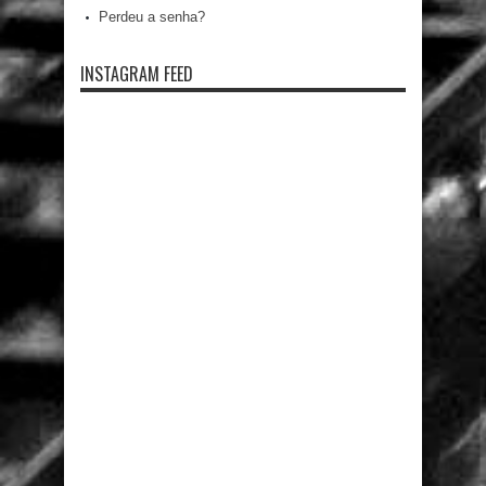
Perdeu a senha?
INSTAGRAM FEED