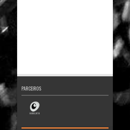
PARCEIROS