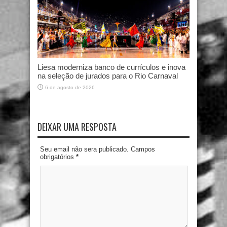
Liesa moderniza banco de currículos e inova
na seleção de jurados para o Rio Carnaval
6 de agosto de 2026
DEIXAR UMA RESPOSTA
Seu email não sera publicado. Campos
obrigatórios
*