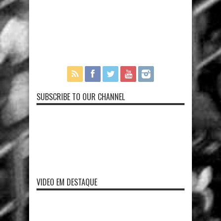
SUBSCRIBE TO OUR CHANNEL
VIDEO EM DESTAQUE