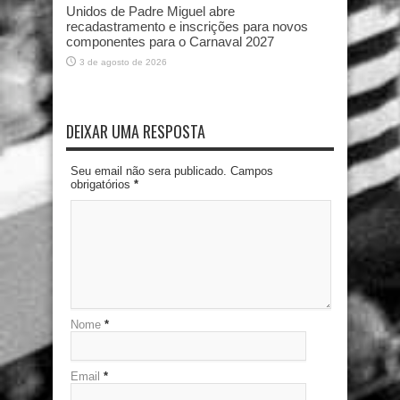
Unidos de Padre Miguel abre
recadastramento e inscrições para novos
componentes para o Carnaval 2027
3 de agosto de 2026
DEIXAR UMA RESPOSTA
Seu email não sera publicado. Campos
obrigatórios
*
Nome
*
Email
*