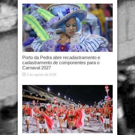
Porto da Pedra abre recadastramento e
cadastramento de componentes para o
Carnaval 2027
3 de agosto de 2026