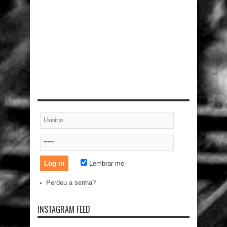
Lembrar-me
Perdeu a senha?
INSTAGRAM FEED