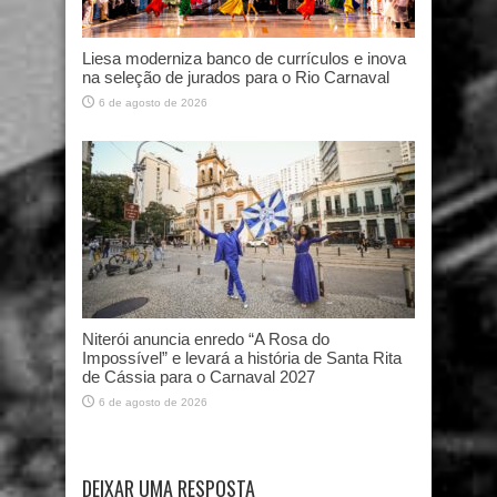
Liesa moderniza banco de currículos e inova
na seleção de jurados para o Rio Carnaval
6 de agosto de 2026
Niterói anuncia enredo “A Rosa do
Impossível” e levará a história de Santa Rita
de Cássia para o Carnaval 2027
6 de agosto de 2026
DEIXAR UMA RESPOSTA