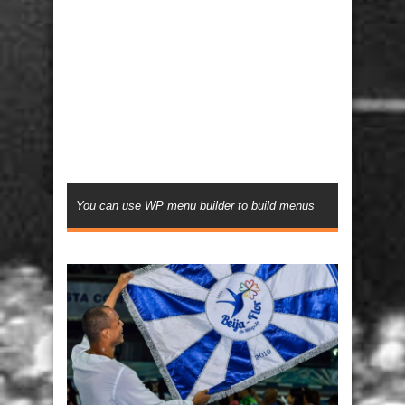
You can use WP menu builder to build menus