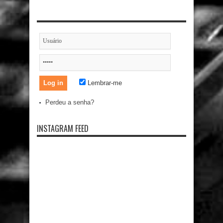
Lembrar-me
Perdeu a senha?
INSTAGRAM FEED