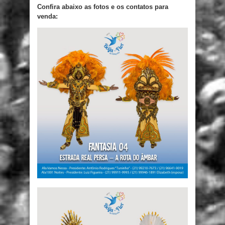
Confira abaixo as fotos e os contatos para
venda: