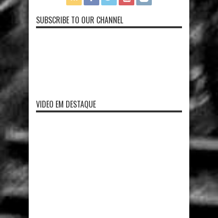
SUBSCRIBE TO OUR CHANNEL
VIDEO EM DESTAQUE