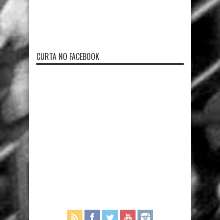
CURTA NO FACEBOOK