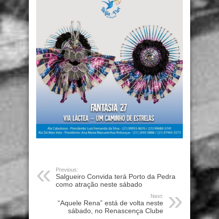
Previous:
Salgueiro Convida terá Porto da Pedra
como atração neste sábado
Next:
“Aquele Rena” está de volta neste
sábado, no Renascença Clube