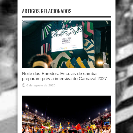
ARTIGOS RELACIONADOS
Noite dos Enredos: Escolas de samba
preparam prévia imersiva do Carnaval 2027
6 de agosto de 2026