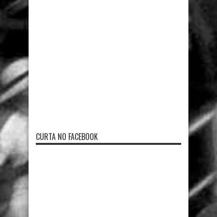
CURTA NO FACEBOOK