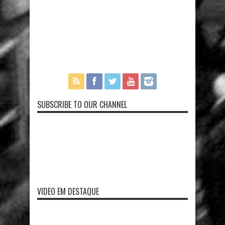
SUBSCRIBE TO OUR CHANNEL
VIDEO EM DESTAQUE