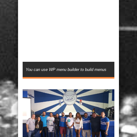
You can use WP menu builder to build menus