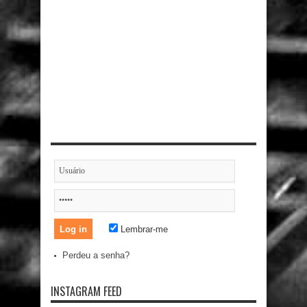
Lembrar-me
Perdeu a senha?
INSTAGRAM FEED