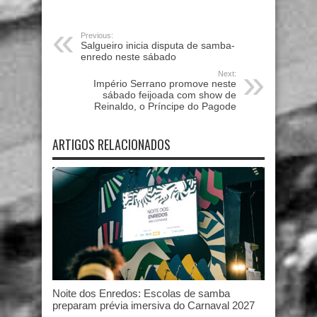
Previous:
Salgueiro inicia disputa de samba-
enredo neste sábado
Next:
Império Serrano promove neste
sábado feijoada com show de
Reinaldo, o Príncipe do Pagode
ARTIGOS RELACIONADOS
Noite dos Enredos: Escolas de samba
preparam prévia imersiva do Carnaval 2027