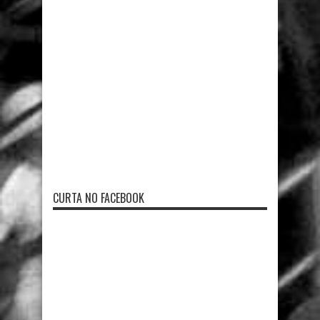
CURTA NO FACEBOOK