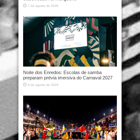
7 de agosto de 2026
Noite dos Enredos: Escolas de samba
preparam prévia imersiva do Carnaval 2027
6 de agosto de 2026