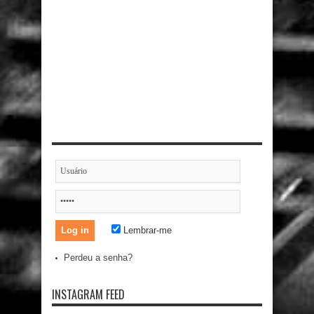
Lembrar-me
Perdeu a senha?
INSTAGRAM FEED