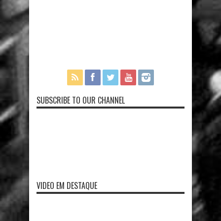
SUBSCRIBE TO OUR CHANNEL
VIDEO EM DESTAQUE