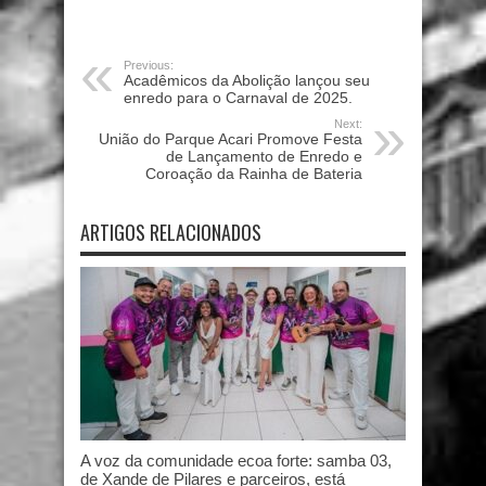
Previous:
Acadêmicos da Abolição lançou seu
enredo para o Carnaval de 2025.
Next:
União do Parque Acari Promove Festa
de Lançamento de Enredo e
Coroação da Rainha de Bateria
ARTIGOS RELACIONADOS
A voz da comunidade ecoa forte: samba 03,
de Xande de Pilares e parceiros, está