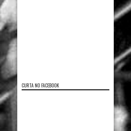
CURTA NO FACEBOOK