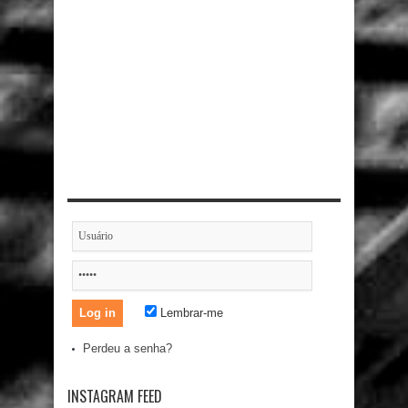
Lembrar-me
Perdeu a senha?
INSTAGRAM FEED