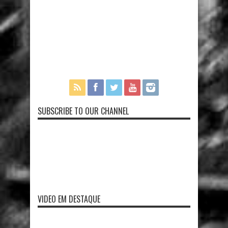
SUBSCRIBE TO OUR CHANNEL
VIDEO EM DESTAQUE