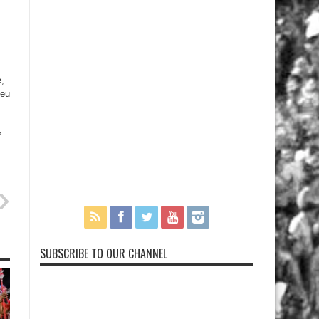
,
seu
,
SUBSCRIBE TO OUR CHANNEL