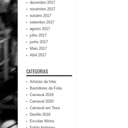
dezembro 2017
novembro 2017
outubro 2017
setembro 2017
agosto 2017
julho 2017
junho 2017
Maio 2017
Abril 2017
CATEGORIAS
Artistas da folia
Bastidores da Folia
Carnaval 2019
Carnaval 2020
Carnaval em Tese
Desfile 2018
Escolas Mirins
Folião Anônimo