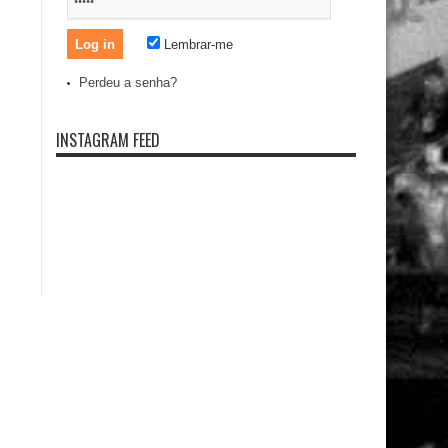
Lembrar-me
Perdeu a senha?
INSTAGRAM FEED