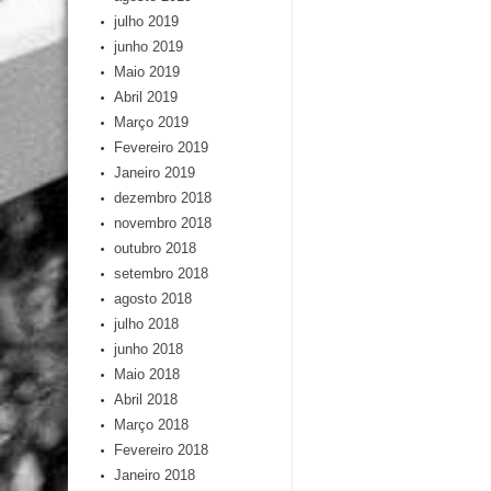
julho 2019
junho 2019
Maio 2019
Abril 2019
Março 2019
Fevereiro 2019
Janeiro 2019
dezembro 2018
novembro 2018
outubro 2018
setembro 2018
agosto 2018
julho 2018
junho 2018
Maio 2018
Abril 2018
Março 2018
Fevereiro 2018
Janeiro 2018