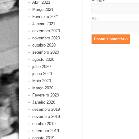
Email
*
Abril 2021
Março 2021
Fevereiro 2021
Site
Janeiro 2021
dezembro 2020
novembro 2020
outubro 2020
setembro 2020
agosto 2020
julho 2020
junho 2020
Maio 2020
Março 2020
Fevereiro 2020
Janeiro 2020
dezembro 2019
novembro 2019
outubro 2019
setembro 2019
agosto 2019