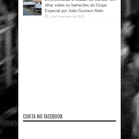
olhar sobre os barracões do Grupo
Especial por João Gustavo Melo
1 de Fevereiro de 2018
CURTA NO FACEBOOK