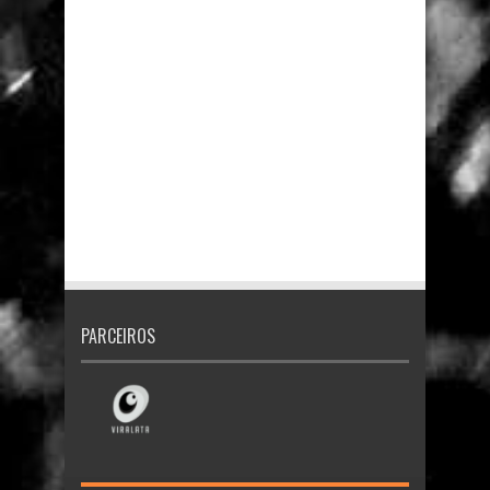
PARCEIROS