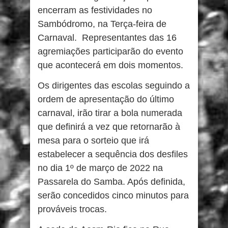
encerram as festividades no
Sambódromo, na Terça-feira de
Carnaval. Representantes das 16
agremiações participarão do evento
que acontecerá em dois momentos.
Os dirigentes das escolas seguindo a
ordem de apresentação do último
carnaval, irão tirar a bola numerada
que definirá a vez que retornarão à
mesa para o sorteio que irá
estabelecer a sequência dos desfiles
no dia 1º de março de 2022 na
Passarela do Samba. Após definida,
serão concedidos cinco minutos para
prováveis trocas.