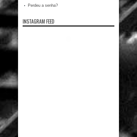
Perdeu a senha?
INSTAGRAM FEED