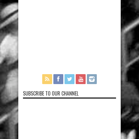
SUBSCRIBE TO OUR CHANNEL