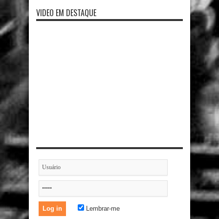
VIDEO EM DESTAQUE
Lembrar-me