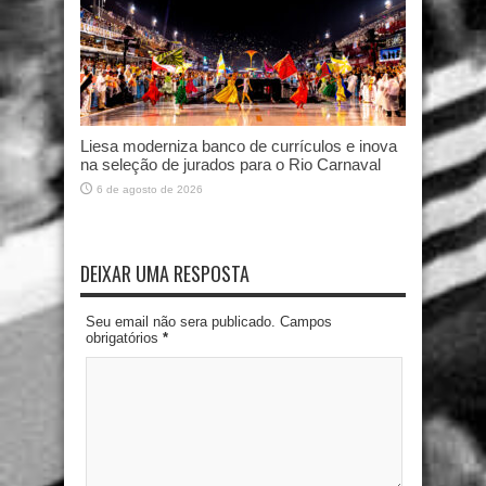
Liesa moderniza banco de currículos e inova
na seleção de jurados para o Rio Carnaval
6 de agosto de 2026
DEIXAR UMA RESPOSTA
Seu email não sera publicado. Campos
obrigatórios
*